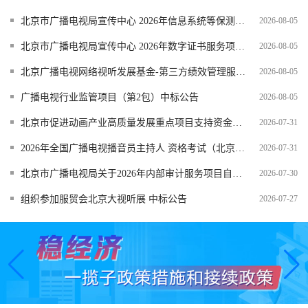
北京市广播电视局宣传中心 2026年数字证书服务项目比选邀请公告
2026-08-05
北京广播电视网络视听发展基金-第三方绩效管理服务项目比选公告
2026-08-05
广播电视行业监管项目（第2包）中标公告
2026-08-05
北京市促进动画产业高质量发展重点项目支持资金组织管理服务...
2026-07-31
2026年全国广播电视播音员主持人 资格考试（北京考区）报名公告
2026-07-31
北京市广播电视局关于2026年内部审计服务项目自采购 比选结...
2026-07-30
组织参加服贸会北京大视听展 中标公告
2026-07-27