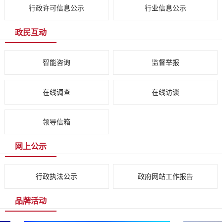
政民互动
智能咨询
监督举报
在线调查
在线访谈
领导信箱
网上公示
行政执法公示
政府网站工作报告
品牌活动