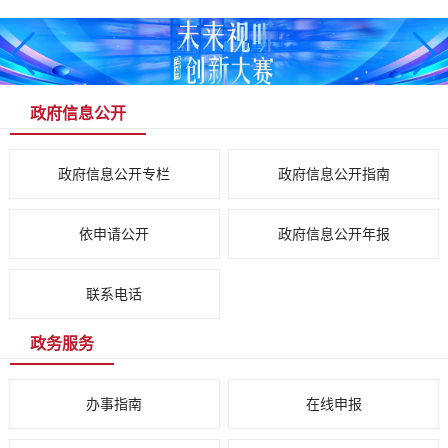
政府信息公开
政府信息公开专栏
政府信息公开指南
依申请公开
政府信息公开年报
联系电话
政务服务
办事指南
在线申报
行政许可信息公示
行业信息公示