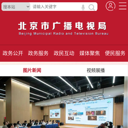
政务公开
政务服务
政民互动
媒体聚焦
便民服务
图片新闻
视频展播