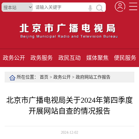
政务公开
政务服务
政民互动
媒体聚焦
便民服务
所在位置：
首页
>
政务公开
>
政府网站工作报告
北京市广播电视局关于2024年第四季度
开展网站自查的情况报告
2024-12-02