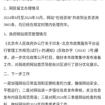
2、网民留言办理情况
2024年8月至2024年10月，网站“在线咨询”共收到业务咨询
3805条，均已经在规定时限内处理完毕。
3、政府网站规范管理情况
《北京市人民政府办公厅关于印发<北京市政策服务平台运
行管理工作规范(试行)>的通知》(京政办字〔2024〕2号)要
求，进一步优化政策公开栏目，做好本市政策集中发布准备
工作，对局政府网站首页导航标识区进行了部分优化展示。
二、下一步工作
一是加强网站日常监测和定期检查的力度，确保网站安全、
平稳运行；二是对网站进一步强化信息发布审核，关注信息
发布内容及规范用语；三是对照2024年三季度网站检查的指
标，做好网站的2024年四季度考评工作。