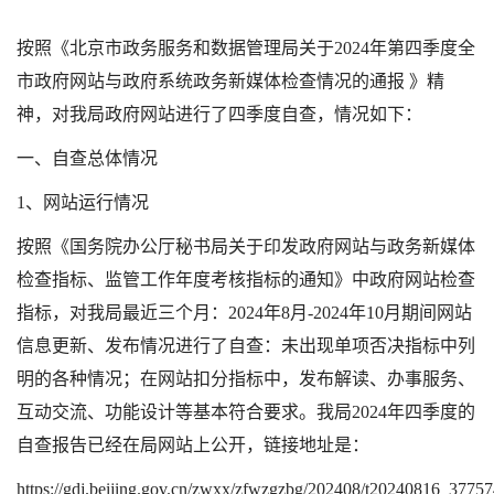
按照《北京市政务服务和数据管理局关于2024年第四季度全
市政府网站与政府系统政务新媒体检查情况的通报 》精
神，对我局政府网站进行了四季度自查，情况如下：
一、自查总体情况
1、网站运行情况
按照《国务院办公厅秘书局关于印发政府网站与政务新媒体
检查指标、监管工作年度考核指标的通知》中政府网站检查
指标，对我局最近三个月：2024年8月-2024年10月期间网站
信息更新、发布情况进行了自查：未出现单项否决指标中列
明的各种情况；在网站扣分指标中，发布解读、办事服务、
互动交流、功能设计等基本符合要求。我局2024年四季度的
自查报告已经在局网站上公开，链接地址是：
https://gdj.beijing.gov.cn/zwxx/zfwzgzbg/202408/t20240816_37757