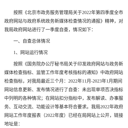
按照《北京市政务服务管理局关于2022年第四季度全市
政府网站与政府系统政务新媒体检查情况的通报》精神，对
我局政府网站进行了一季度自查，情况如下：
一、自查总体情况
1、网站运行情况
按照《国务院办公厅秘书局关于印发政府网站与政务新
媒体检查指标、监管工作年度考核指标的通知》中政府网站
检查指标，对我局最近三个月：2022年11月-2023年1月期间
网站信息更新、发布情况进行了自查：未出现单项否决指标
中列明的各种情况；在网站扣分指标中，发布解读、办事服
务、互动交流、功能设计等基本符合要求。我局2022年政府
网站工作年度报表（2022年度）已经在局网站上公开，链接
地址是：