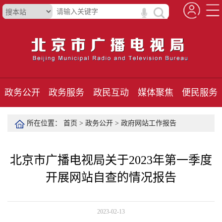
政务公开
政务服务
政民互动
媒体聚焦
便民服务
所在位置：
首页
>
政务公开
>
政府网站工作报告
北京市广播电视局关于2023年第一季度
开展网站自查的情况报告
2023-02-13