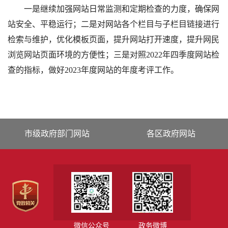
一是继续加强网站日常监测和定期检查的力度，确保网
站安全、平稳运行；二是对网站各个栏目与子栏目链接进行
检索与维护，优化模板页面，提升网站打开速度，提升网民
浏览网站页面环境的方便性；三是对照2022年四季度网站检
查的指标，做好2023年度网站的年度考评工作。
市级政府部门网站
各区政府网站
微信公众号
政务微博