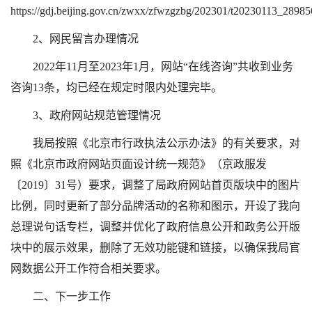
https://gdj.beijing.gov.cn/zwxx/zfwzgzbg/202301/t20230113_28985
2、网民留言办理情况
2022年11月至2023年1月，网站“在线咨询”共收到业务
咨询13条，均已经在规定时限内处理完毕。
3、政府网站规范管理情况
我局按照《北京市行政执法公示办法》的有关要求，对
照《北京市政府网站页面设计统一规范》（京政服发
〔2019〕31号）要求，调整了局政府网站首页版块中的图片
比例，同时更新了部分品牌活动的名称和图示，开设了我向
总理说句话专栏，调整并优化了政府信息公开和政务公开版
块中的展示效果，删除了无效功能键和链接，以确保我局官
网数据公开工作符合相关要求。
二、下一步工作