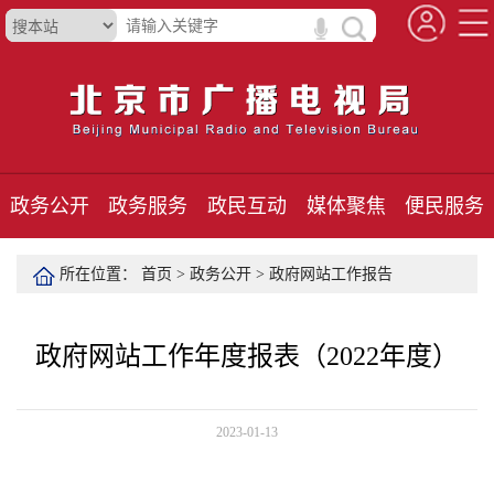
政务公开
政务服务
政民互动
媒体聚焦
便民服务
所在位置：
首页
>
政务公开
>
政府网站工作报告
政府网站工作年度报表（2022年度）
2023-01-13