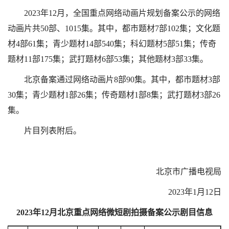
2023年12月，全国重点网络动画片规划备案公示的网络
动画片共50部、1015集。其中，都市题材7部102集；文化题
材4部61集；青少题材14部540集；科幻题材5部51集；传奇
题材11部175集；武打题材6部53集；其他题材3部33集。
北京备案通过网络动画片8部90集。其中，都市题材3部
30集；青少题材1部26集；传奇题材1部8集；武打题材3部26
集。
片目列表附后。
北京市广播电视局
2023年1月12日
2023年12月北京重点网络微短剧拍摄备案公示剧目信息