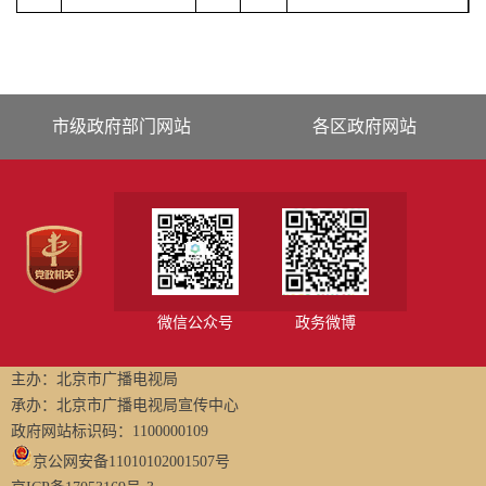
市级政府部门网站
各区政府网站
微信公众号
政务微博
主办：北京市广播电视局
承办：北京市广播电视局宣传中心
政府网站标识码：1100000109
京公网安备11010102001507号