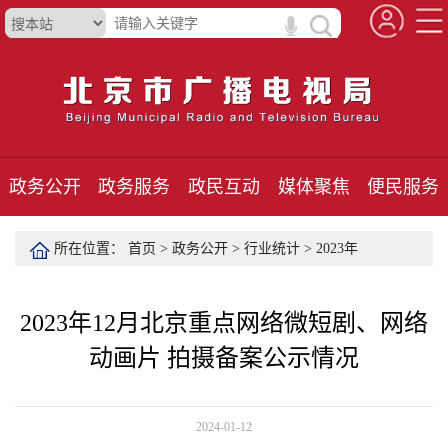
政务公开
政务服务
政民互动
媒体聚焦
便民服务
所在位置：
首页
>
政务公开
>
行业统计
>
2023年
2023年12月北京重点网络微短剧、网络
动画片 拍摄备案公示情况
2024-01-12