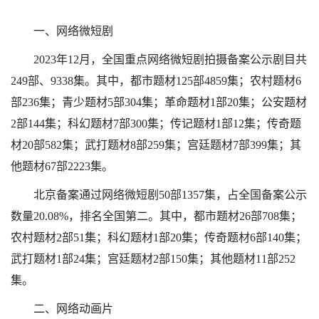
一、网络微短剧
2023年12月，全国重点网络微短剧拍摄备案公示剧目共
249部、9338集。其中，都市题材125部4859集；农村题材6
部236集；青少题材5部304集；革命题材1部20集；公安题材
2部144集；科幻题材7部300集；传记题材1部12集；传奇题
材20部582集；武打题材8部259集；宫廷题材7部399集；其
他题材67部2223集。
北京备案通过网络微短剧50部1357集，占全国备案公示
数量20.08%，排名全国第二。其中，都市题材26部708集；
农村题材2部51集；科幻题材1部20集；传奇题材6部140集；
武打题材1部24集；宫廷题材2部150集；其他题材11部252
集。
二、网络动画片