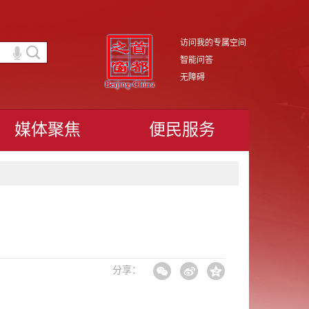
访问我的专属空间
智能问答
无障碍
媒体聚焦
便民服务
分享：