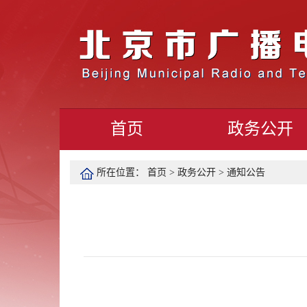
首页
政务公开
所在位置：
首页
>
政务公开
>
通知公告