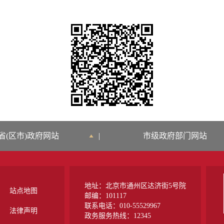
省(区市)政府网站
|
市级政府部门网站
地址：北京市通州区达济街5号院
站点地图
邮编：101117
联系电话：010-55529967
法律声明
政务服务热线：12345