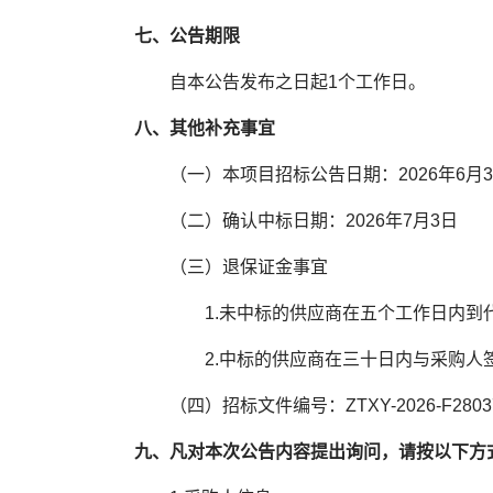
七、公告期限
自本公告发布之日起1个工作日。
八、其他补充事宜
（一）本项目招标公告日期：2026年6月
（二）确认中标日期：2026年7月3日
（三）退保证金事宜
1.未中标的供应商在五个工作日内到
2.中标的供应商在三十日内与采购人签
（四）招标文件编号：ZTXY-2026-F2803
九、凡对本次公告内容提出询问，请按以下方