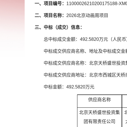
一
、
项目编号：
11000026210200175188-XM
二
、
项目名称：
2026北京动画周项目
三、中标（成交）信息：
总中标成交金额：492.5820万元（人民币
中标成交供应商名称、地址及中标成交金
中标成交供应商名称：北京天桥盛世投资
中标成交供应商地址：北京市西城区天桥南大
中标金额：492.5820万元
供应商名称
北京天桥盛世投资集
团有限责任公司