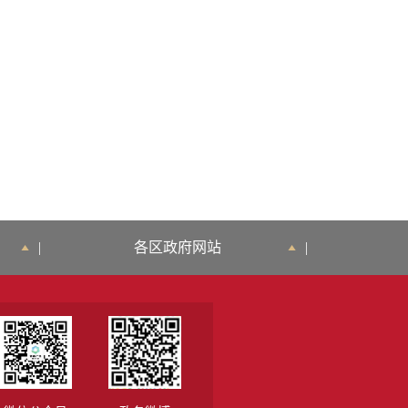
|
各区政府网站
|