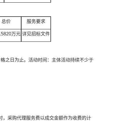
总价
服务要求
2.5820万元
详见招标文件
合格之日为止。活动时间：主体活动持续不少于
付，采购代理服务费以成交金额作为收费的计