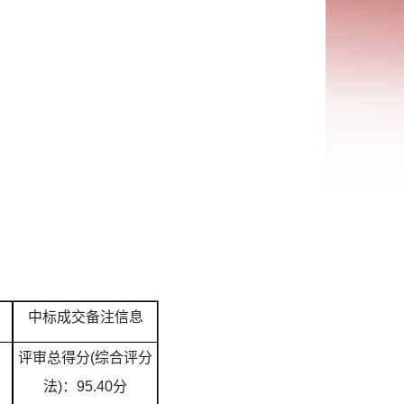
中标成交备注信息
评审总得分(综合评分
法)：95.40分