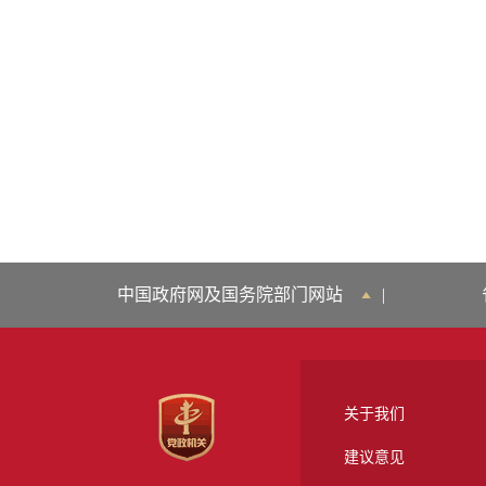
中国政府网及国务院部门网站
|
关于我们
建议意见