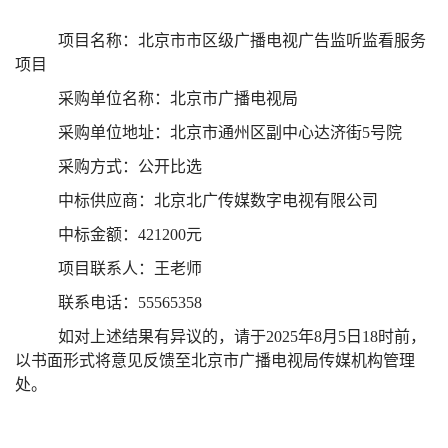
项目名称：北京市市区级广播电视广告监听监看服务
项目
采购单位名称：北京市广播电视局
采购单位地址：北京市通州区副中心达济街5号院
采购方式：公开比选
中标供应商：北京北广传媒数字电视有限公司
中标金额：421200元
项目联系人：王老师
联系电话：55565358
如对上述结果有异议的，请于2025年8月5日18时前，
以书面形式将意见反馈至北京市广播电视局传媒机构管理
处。