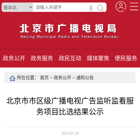
政务公开
政务服务
政民互动
媒体聚焦
便民服务
所在位置：
首页
>
政务公开
>
通知公告
北京市市区级广播电视广告监听监看服
务项目比选结果公示
2025-07-29