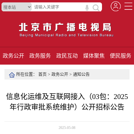
政务公开
政务服务
政民互动
媒体聚焦
便民服务
所在位置：
首页
>
政务公开
>
通知公告
信息化运维及互联网接入（03包：2025
年行政审批系统维护）公开招标公告
2025-05-08