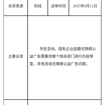
诉求来源
热线
派单时间
2025年6月11日
市民咨询，国有企业拍摄无障碍公
主要诉求
益广告需要找哪个相关部门进行内容审
查，来电咨询无障碍公益广告问题。