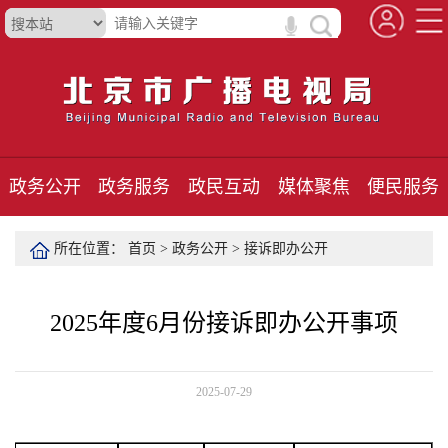
政务公开
政务服务
政民互动
媒体聚焦
便民服务
所在位置：
首页
>
政务公开
>
接诉即办公开
2025年度6月份接诉即办公开事项
2025-07-29