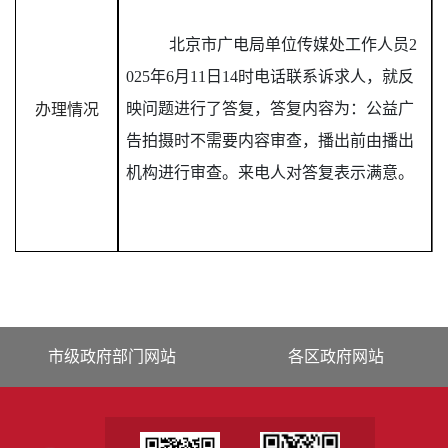
北京市广电局单位传媒处工作人员2
025年6月11日14时电话联系诉求人，就反
映问题进行了答复，答复内容为：公益广
办理情况
告拍摄时不需要内容审查，播出前由播出
机构进行审查。来电人对答复表示满意。
市级政府部门网站
各区政府网站