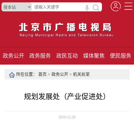
政务公开
政务服务
政民互动
媒体聚焦
便民服务
所在位置：
首页
>
政务公开
>
机关处室
规划发展处（产业促进处）
2019-12-20