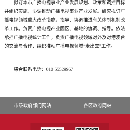
拟订本市广播电视事业产业发展规划、政策和调控目标
并组织实施，协调推动广播电视事业产业发展。研究拟订广
播电视领域重大改革措施，指导、协调推进有关体制机制改
革工作。负责广播电视产业园区、基地的协调、指导。依法
承担广播电视统计工作。负责广播电视领域对外及对港澳台
的交流与合作，组织推动广播电视领域“走出去”工作。
综合联系电话：010-55529967
市级政府部门网站
各区政府网站