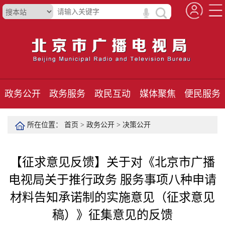
政务公开
政务服务
政民互动
媒体聚焦
便民服务
所在位置：
首页
>
政务公开
>
决策公开
【征求意见反馈】关于对《北京市广播
电视局关于推行政务 服务事项八种申请
材料告知承诺制的实施意见（征求意见
稿）》征集意见的反馈