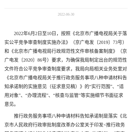
2022-06-30
2022年6月2日至10日，按照《北京市广播电视局关于落
实公平竞争审查制度实施办法》（京广电发〔2019〕73号）
和《北京市广播电视局行政规范性文件审核备案制度》（京
广电发〔2020〕86号）要求，为确保我局制定出台的规范性
文件符合公平竞争审查制度要求，我局向局相关业务处室对
《北京市广播电视局关于推行政务服务事项八种申请材料告
知承诺制的实施意见（征求意见稿）》的“实行范围”、“适
用对象”、“办理流程”、“核查与监管”等实施细节书面征求
意见。
推行政务服务事项八种申请材料告知承诺制是落实《北
京市人民政府行政审批制度改革办公室关于印发<推行政务