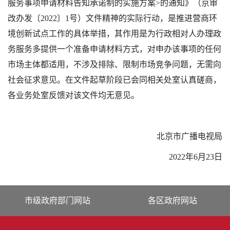
服务事项申请材料告知承诺制的实施方案>的通知》（京审
改办发〔2022〕1号）文件精神的实际行动，是推进营商环
境创新试点工作的具体举措，其作用是为行政相对人办理政
务服务多提供一个准备申请材料方式，对申办该事项的任何
市场主体都适用，不涉及排除、限制市场竞争问题，无需向
社会征求意见。在文件起草阶段已会同相关处室认真磋商，
各业务处室反馈对该文件均无意见。
北京市广播电视局
2022年6月23日
市级政府部门网站
各区政府网站