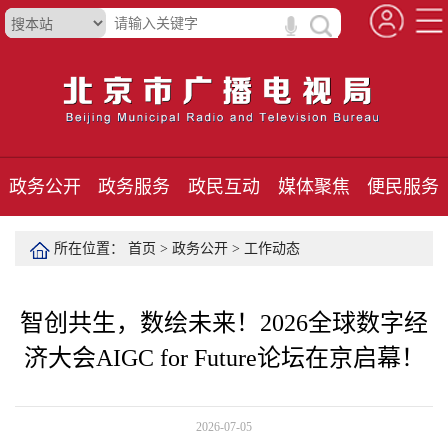
政务公开
政务服务
政民互动
媒体聚焦
便民服务
所在位置：
首页
>
政务公开
>
工作动态
智创共生，数绘未来！2026全球数字经
济大会AIGC for Future论坛在京启幕！
2026-07-05