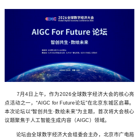
7月4日上午，作为2026全球数字经济大会的核心亮
点活动之一，“AIGC for Future论坛”在北京东城区启幕。
本次论坛以“智创共生·数绘未来”为主题，首次将大会核心
议题聚焦于人工智能生成内容（AIGC）领域。
论坛由全球数字经济大会组委会主办，北京市广电局