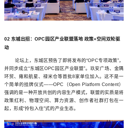
02
东城出招：
OPC园区产业联盟落地
政策+空间双轮驱
动
论坛上，东城区预告了即将发布的“OPC专项政策”，
并同步成立“东城区OPC园区产业联盟”。玖安广场、金隅
环贸、雍和航星、禄米仓等首批8家单位加入。这不是一
个简单的挂牌仪式——OPC（Open Platform Content）
强调的是一种开放共创的内容生产模式，联盟的实质是将
政策红利、物理空间、算力资源、创作者社群打包在一
起，形成“拎包入住”式的产业生态。