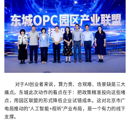
对于AI创业者来说，算力贵、合规难、场景缺是三大
痛点。东城此次动作的看点在于：把政策精准投向这些堵
点，用园区联盟的形式降低企业试错成本。这对北京市广
电局推动的“人工智能+视听”产业布局，是一个有力的线下
支撑。