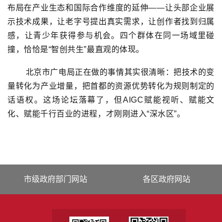
布局在产业生态和国际合作维度的延伸——让头部企业展
示技术成果，让老字号提出真实需求，让创作者找到归属
感，让青少年获得参与机会。四个群体在同一场域里碰
撞，恰恰是“智创共生”最直观的体现。
北京市广电局正在做的事情其实很清晰：把技术的变
量转化为产业增量，把首都的资源优势转化为规则制定的
话语权。这场论坛落幕了，但AIGC赋能视听、赋能文
化、赋能千行百业的进程，才刚刚进入“深水区”。
市级政府部门网站
各区政府网站