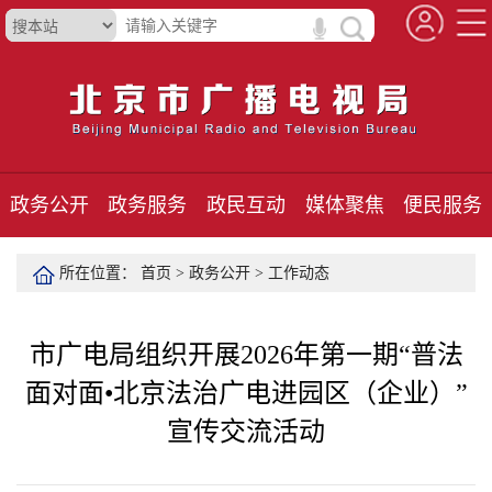
政务公开
政务服务
政民互动
媒体聚焦
便民服务
所在位置：
首页
>
政务公开
>
工作动态
市广电局组织开展2026年第一期“普法
面对面•北京法治广电进园区（企业）”
宣传交流活动