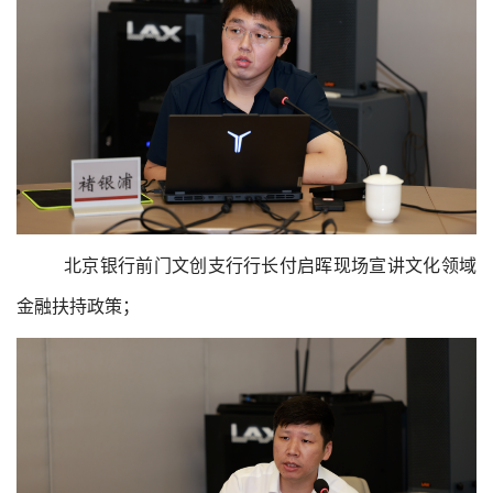
北京银行前门文创支行行长付启晖现场宣讲文化领域
金融扶持政策；