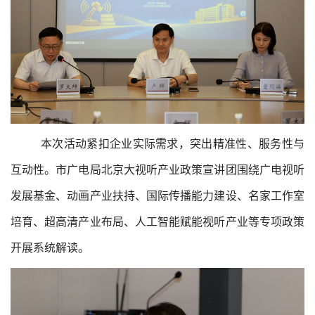
本次活动紧扣企业实际需求，突出精准性、服务性与
互动性。市广电局北京大视听产业政策宣讲团围绕广电视听
发展基金、动画产业扶持、国际传播能力建设、名家工作室
培育、超高清产业布局、人工智能赋能视听产业等专项政策
开展系统解读。