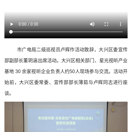
市广电局二级巡视员卢辉作活动致辞，大兴区委宣传
部副部长董玥涵出席活动。大兴区相关部门、星光视听产业
基地 30 余家视听企业负责人约50人现场参与交流。活动开
始前，大兴区委常委、宣传部部长薄茹与卢辉同志进行座
谈。