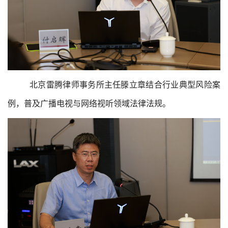
北京雷腾律师事务所主任滕立章结合行业典型风险案
例，普及广播电视与网络视听领域法律法规。