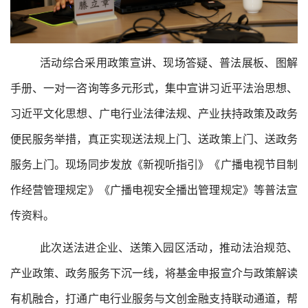
活动综合采用政策宣讲、现场答疑、普法展板、图解
手册、一对一咨询等多元形式，集中宣讲习近平法治思想、
习近平文化思想、广电行业法律法规、产业扶持政策及政务
便民服务举措，真正实现送法规上门、送政策上门、送政务
服务上门。现场同步发放《新视听指引》《广播电视节目制
作经营管理规定》《广播电视安全播出管理规定》等普法宣
传资料。
此次送法进企业、送策入园区活动，推动法治规范、
产业政策、政务服务下沉一线，将基金申报宣介与政策解读
有机融合，打通广电行业服务与文创金融支持联动通道，帮