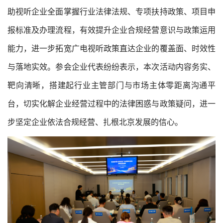
助视听企业全面掌握行业法律法规、专项扶持政策、项目申
报标准及办理流程，有效提升企业合规经营意识与政策运用
能力，进一步拓宽广电视听政策直达企业的覆盖面、时效性
与落地实效。参会企业代表纷纷表示，本次活动内容务实、
靶向清晰，搭建起行业主管部门与市场主体零距离沟通平
台，切实化解企业经营过程中的法律困惑与政策疑问，进一
步坚定企业依法合规经营、扎根北京发展的信心。