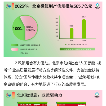
2.政策组合有力驱动。北京市陆续出台“人工智能+视
听”产业高质量发展行动方案等纲领性文件，完善资金扶持
体系，设立“国际传播力奖励扶持专项资金”，“战略规划+真
金白银”的组合，有力地促进了行业的高质量发展。