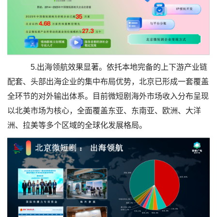
5.出海领航效果显著。依托本地完备的上下游产业链
配套、头部出海企业的集中布局优势，北京已形成一套覆盖
全环节的对外输出体系。目前微短剧海外市场收入分布呈现
以北美市场为核心，全面覆盖东亚、东南亚、欧洲、大洋
洲、拉美等多个区域的全球化发展格局。