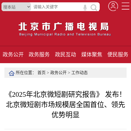
政务公开
政务服务
政民互动
媒体聚焦
便民服务
所在位置：
首页
>
政务公开
>
工作动态
《2025年北京微短剧研究报告》 发布！
北京微短剧市场规模居全国首位、领先
优势明显