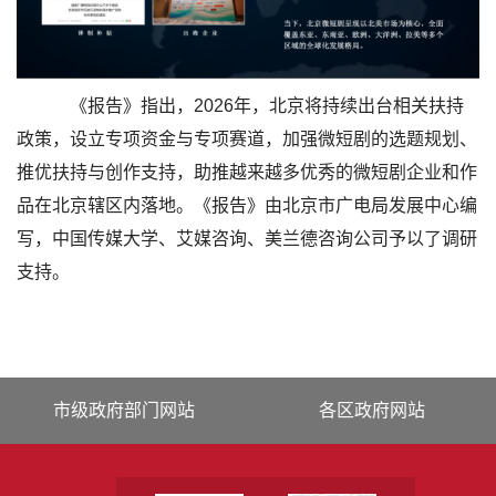
《报告》指出，2026年，北京将持续出台相关扶持
政策，设立专项资金与专项赛道，加强微短剧的选题规划、
推优扶持与创作支持，助推越来越多优秀的微短剧企业和作
品在北京辖区内落地。《报告》由北京市广电局发展中心编
写，中国传媒大学、艾媒咨询、美兰德咨询公司予以了调研
支持。
市级政府部门网站
各区政府网站