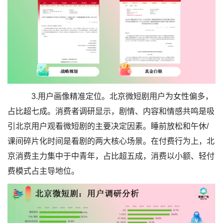
3.用户画像精准定位。北京微短剧用户为女性偏多，
占比超七成。消费者调研显示，剧情、内容和情感共鸣是吸
引北京用户观看微短剧的主要决定因素。睡前放松和午休/
课间碎片化时间是看剧的两大核心场景。在付费行为上，北
京消费主力集中于中青年，占比超五成，消费以小额、轻付
费模式占主导地位。