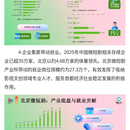
4.企业集聚带动就业。2025年中国微短剧相关存续企
业已超35万家，北京以约4.68万家的体量领先。北京微短剧
产业所带动的就业岗位规模约为27.3万个，有效发挥了吸纳
影视文创领域专业人才、服务首都经济社会稳定发展的积极
作用。