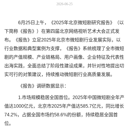
2026-06-25
6月25日上午，《2025年北京微短剧研究报告》（以
下简称《报告》）在第四届北京网络视听艺术大会正式发
布。《报告》立足2025年北京市微短剧行业发展实际，以
行业数据和典型案例为支撑，《报告》系统梳理了全市微短
剧的产值规模、产业链格局、用户画像、企业特征及代表性
出海实践，全面总结了阶段性建设成果，并针对性地提出切
实可行的对策建议，持续推动微短剧行业高质量发展。
《报告》调研数据显示：
1.市场规模稳居全国首位。2025年中国微短剧全年产
值达1000亿元，北京市2025年产值达585.7亿元，同比增长
74.2%，占据全国市场约58.6%的份额，持续稳居全国首
位。