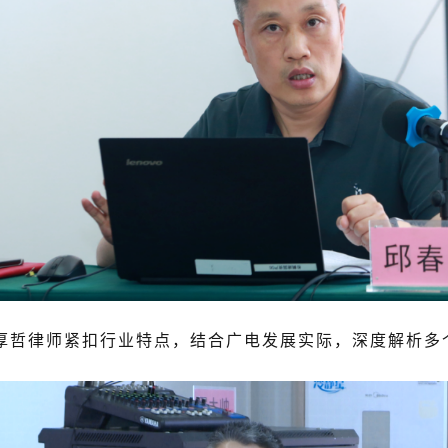
律师紧扣行业特点，结合广电发展实际，深度解析多个