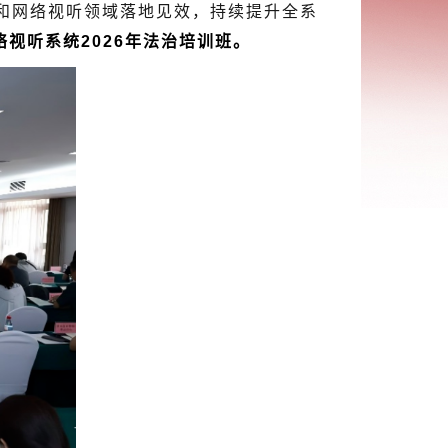
网络视听领域落地见效，持续提升全系
络视听系统2026年法治培训班。