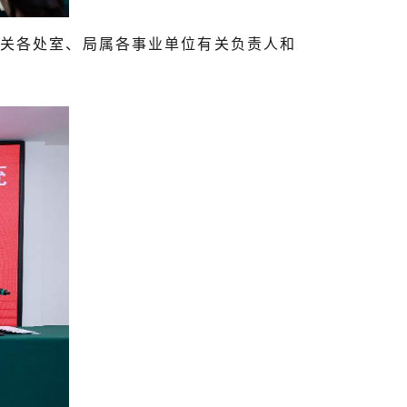
关各处室、局属各事业单位有关负责人和