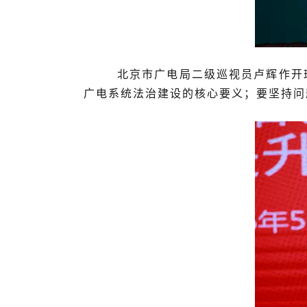
北京市广电局二级巡视员卢辉作开班动
广电系统法治建设的核心要义；要坚持问