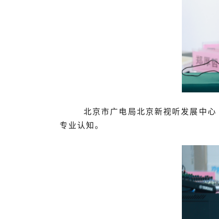
北京市广电局北京新视听发展中心（北
专业认知。