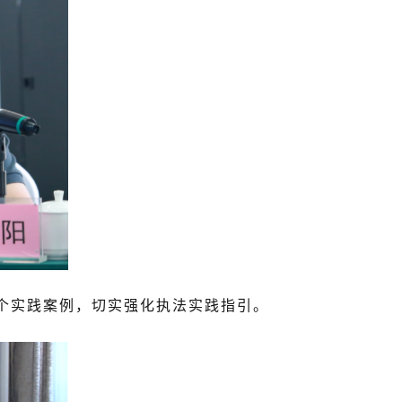
实践案例，切实强化执法实践指引。