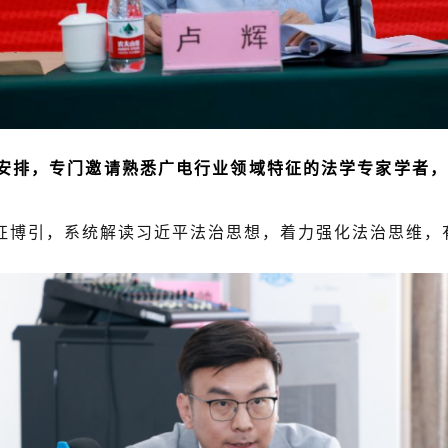
，专门邀请熟悉广电行业领域特征的法学专家学者，
引，系统解读习近平法治思想，着力强化法治思维，