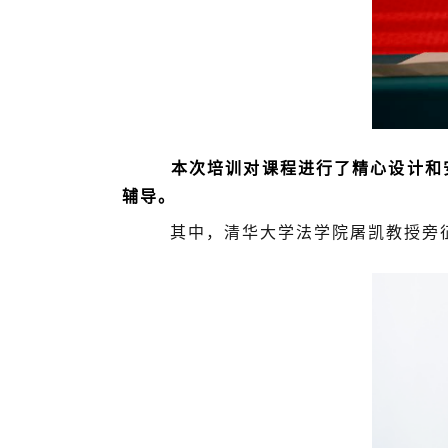
本次培训对课程进行了精心设计和安排
辅导。
其中，清华大学法学院屠凯教授旁征博