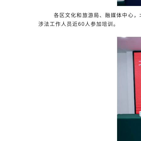
各区文化和旅游局、融媒体中心，北京
涉法工作人员近60人参加培训。