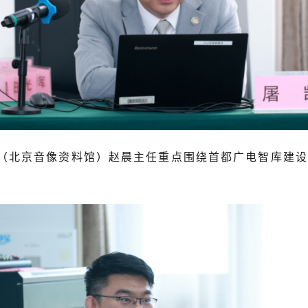
京音像资料馆）赵晨主任重点围绕首都广电智库建设