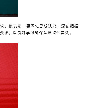
求。他表示，要深化思想认识，深刻把握
要求，以良好学风确保法治培训实效。