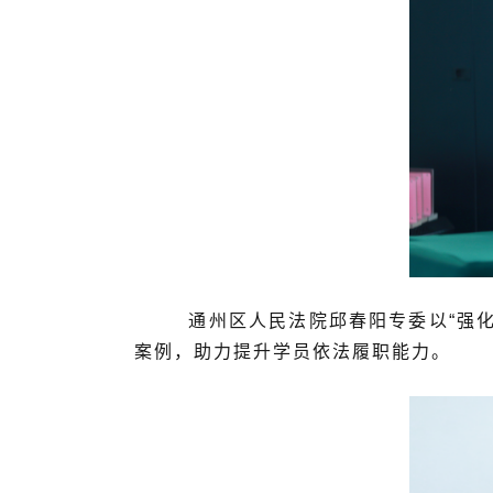
通州区人民法院邱春阳专委以“强化法
案例，助力提升学员依法履职能力。