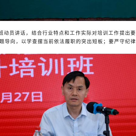
员讲话，结合行业特点和工作实际对培训工作提出要
题导向，以学查摆当前依法履职的突出短板；要严守纪律