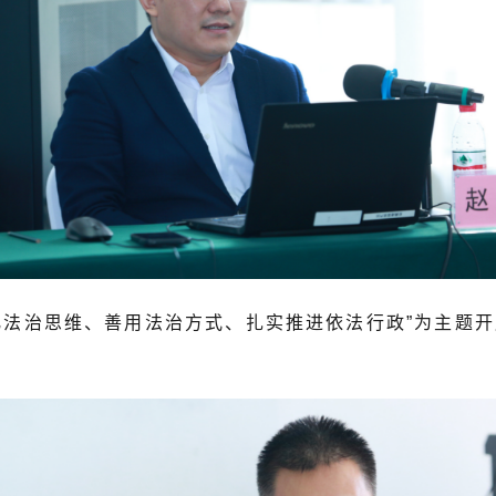
治思维、善用法治方式、扎实推进依法行政”为主题开