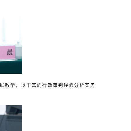
展教学，以丰富的行政审判经验分析实务