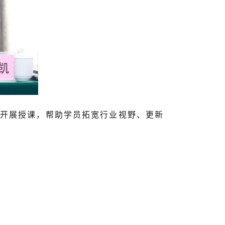
开展授课，帮助学员拓宽行业视野、更新