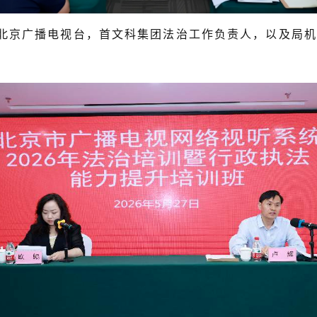
广播电视台，首文科集团法治工作负责人，以及局机