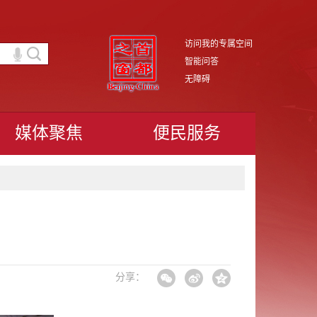
访问我的专属空间
智能问答
无障碍
媒体聚焦
便民服务
分享：