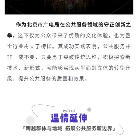
作为北京市广电局在公共服务领域的守正创新之
举
，这不仅为公众带来了优质的文化体验，也为整
个行业树立了榜样。其成功实践表明，公共服务并
非一成不变，只要勇于突破传统思维，积极探索新
技术、新形式，就能够实现从平面到立体的转型升
级，提升公共服务的质量和效果。