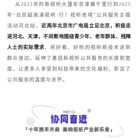
从2023年的新视听大篷车京津冀千里行到2025
年“北京超高清视听·行！视听奇境”公共服务主题
活动河北站，
近两年北京市广电局立足北京，积极走
进河北、天津，不间断地围绕青少年、老年群体、残障
人士的实际需求
，将好看、好听的视听新技术送到
群众身边，延伸了基层新视听公共服务的长度和宽
度，让更多人享受到科技带来的文化福利，彰显了
公共服务的温度与关怀。