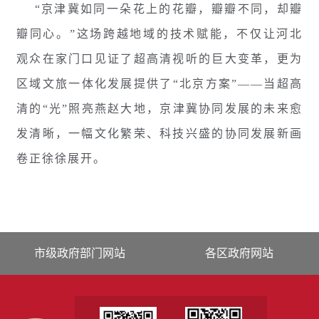
“京津冀如同一朵花上的花瓣，瓣瓣不同，却瓣
瓣同心。”这场跨越地域的技术赋能，不仅让河北
观众在家门口见证了超高清视听的巨大变革，更为
区域文旅一体化发展提供了“北京方案”——当超高
清的“光”照亮燕赵大地，京津冀协同发展的未来愈
发清晰，一幅文化繁荣、科技兴盛的协同发展新画
卷正徐徐展开。
市级政府部门网站
各区政府网站