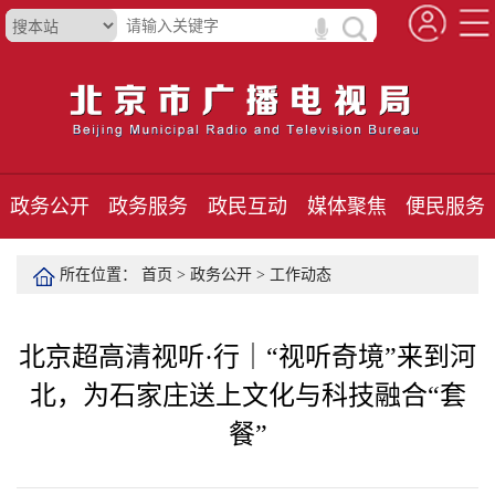
政务公开
政务服务
政民互动
媒体聚焦
便民服务
所在位置：
首页
>
政务公开
>
工作动态
北京超高清视听·行｜“视听奇境”来到河
北，为石家庄送上文化与科技融合“套
餐”