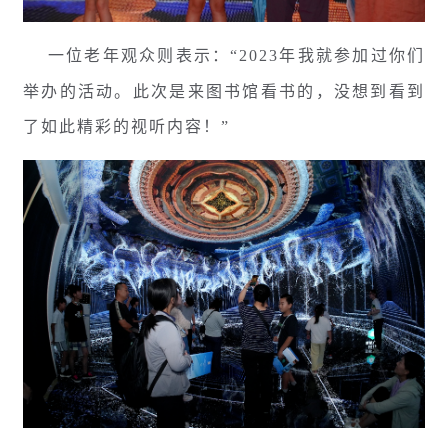
一位老年观众则表示：“2023年我就参加过你们
举办的活动。此次是来图书馆看书的，没想到看到
了如此精彩的视听内容！”