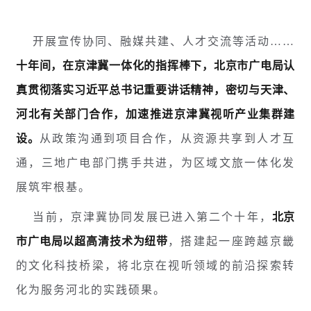
开展宣传协同、融媒共建、人才交流等活动……
十年间，在京津冀一体化的指挥棒下，北京市广电局认
真贯彻落实习近平总书记重要讲话精神，密切与天津、
河北有关部门合作，加速推进京津冀视听产业集群建
设。
从政策沟通到项目合作，从资源共享到人才互
通，三地广电部门携手共进，为区域文旅一体化发
展筑牢根基。
当前，京津冀协同发展已进入第二个十年，
北京
市广电局以超高清技术为纽带
，搭建起一座跨越京畿
的文化科技桥梁，将北京在视听领域的前沿探索转
化为服务河北的实践硕果。