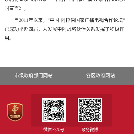
同宣言》。
自2011年以来，“中国-阿拉伯国家广播电视合作论坛”
已成功举办四届，为发展中阿战略伙伴关系发挥了积极作
用。
市级政府部门网站
各区政府网站
微信公众号
政务微博