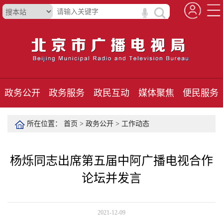
政务公开
政务服务
政民互动
媒体聚焦
便民服务
所在位置：
首页
>
政务公开
>
工作动态
杨烁同志出席第五届中阿广播电视合作
论坛并发言
2021-12-09