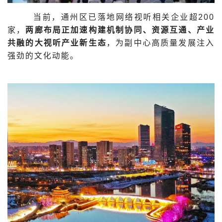
当前，通州区已落地网络视听相关企业超200
家，
两廊布局正加速构建机制协同、资源互通、产业
共融的大视听产业新生态
，为副中心高质量发展注入
强劲的文化动能。