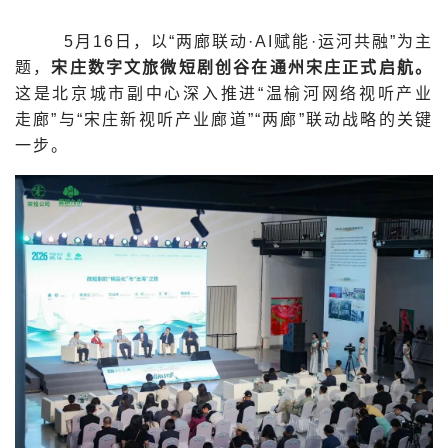
5月16日，以“两廊联动·AI赋能·运河共融”为主
题，
宋庄数字文旅微短剧创谷在通州宋庄正式启航。
这是北京城市副中心深入推进“温榆河网络视听产业
走廊”与“宋庄新视听产业廊道”“两廊”联动战略的关键
一步。