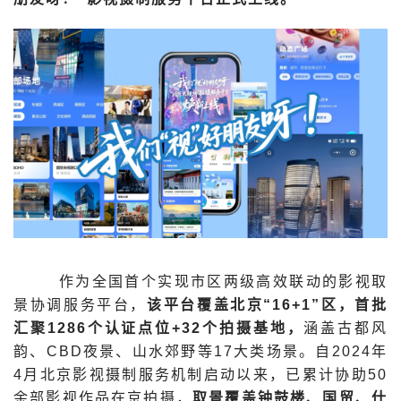
作为全国首个实现市区两级高效联动的影视取
景协调服务平台，
该平台覆盖北京“16+1”区，首批
汇聚1286个认证点位+32个拍摄基地，
涵盖古都风
韵、CBD夜景、山水郊野等17大类场景。自2024年
4月北京影视摄制服务机制启动以来，已累计协助50
余部影视作品在京拍摄，
取景覆盖钟鼓楼、国贸、什