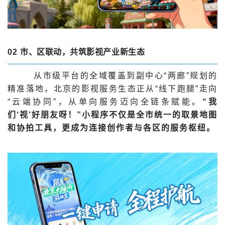
02
市、区联动，共筑影视产业新生态
从市级平台的全域覆盖到副中心“两廊”规划的
精准落地，北京的影视服务生态正从“线下跑腿”走向
“云端协同”，从单向服务迈向全链条赋能。
“我
们‘视’好朋友呀！”小程序不仅是全市统一的取景地图
和协拍工具，更成为连接创作者与各区的服务枢纽。