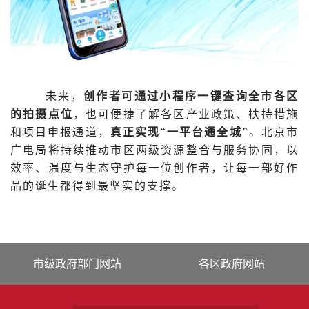
未来，
创作者可通过小程序一键查询全市各区
的拍摄点位
，也可便捷了解各区产业政策、扶持措施
和项目申报通道，
真正实现“一平台通全城”
。北京市
广电局将持续推动市区两级资源整合与服务协同，以
效率、温度与生态守护每一位创作者，让每一部好作
品的诞生都得到最坚实的支撑。
市级政府部门网站
各区政府网站