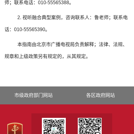
师；联系电话：010-55565388。
2. 视听融合典型案例，咨询联系人：鲁老师；联系电
话：010-55565390。
本指南由北京市广播电视局负责解释；法律、法规、
规章和上级政策另有规定的，从其规定。
市级政府部门网站
各区政府网站