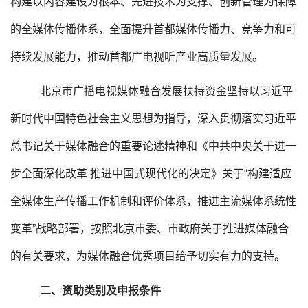
构建以内容建设为根本、先进技术为支撑、创新管理为保障
的全媒体传播体系，全面提升首都媒体传播力、竞争力和可
持续发展能力，推动首都广电视听产业高质量发展。
北京市广播电视媒体融合发展扶持资金坚持以习近平
新时代中国特色社会主义思想为指导，深入贯彻落实习近平
总书记关于媒体融合的重要论述精神和《中共中央关于进一
步全面深化改革 推进中国式现代化的决定》关于“构建适应
全媒体生产传播工作机制和评价体系，推进主流媒体系统性
变革”战略部署，按照北京市委、市政府关于推进媒体融合
的有关要求，为媒体融合优秀项目给予切实有力的支持。
二、资助类别及申报条件