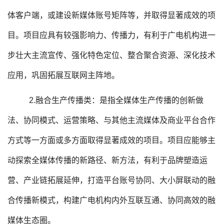
体客户端，或建设新媒体账号矩阵等，并取得显著成效的项
目。项目应具有较强影响力、传播力，有利于广电机构进一
步壮大主流宣传、强化特色定位、整合聚合资源、深化技术
应用，巩固拓展互联网主阵地。
2.融合生产传播类：是指全媒体生产传播的创新做
法、协同模式、运营策略、与其他主流媒体及商业平台合作
方式等一方面或多方面取得显著成效的项目。项目应能够主
动探索全媒体传播的新路径、新方法，有利于品牌塑造运
营、产业链拓展延伸，打造平台账号协同、大小屏联动的融
合传播新模式，构建广电机构内外互联互通、协同高效的融
媒体生态圈。