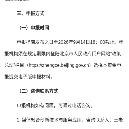
三、申报方式
（一）申报时间
申报指南发布之日至2026年9月14日18：00截止。申
报机构须在规定期限内登陆北京市人民政府门户网站“政策
兑现”栏目（https://zhengce.beijing.gov.cn）选择本资金申
报提交电子版申报材料。
（二）咨询联系方式
申报机构如有问题，可通过电话咨询。
1. 媒体融合创新技术与服务应用，咨询联系人：王老