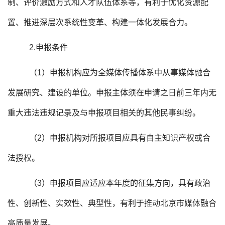
制、评价激励方式和人才队伍体系等，有利于优化资源配
置、推进深层次系统性变革、构建一体化发展合力。
2.申报条件
（1）申报机构应为全媒体传播体系中从事媒体融合
发展研究、建设的单位。申报主体须在申请之日前三年内无
重大违法违规记录及与申报项目相关的其他民事纠纷。
（2）申报机构对所报项目应具有自主知识产权或合
法授权。
（3）申报项目应适应本年度的征集方向，具有政治
性、创新性、实效性、典型性，有利于推动北京市媒体融合
高质量发展。