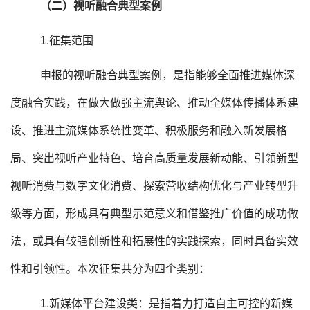
（二）视听融合典型案例
1.征集范围
申报的视听融合典型案例，是指能够全面推进媒体深
度融合实践，在做大做强主流舆论、推动全媒体传播体系建
设、推进主流媒体系统性变革、积极服务和融入新发展格
局、突出视听产业特色、培育高质量发展新动能、引领新型
视听消费与数字文化消费、探索营收结构优化与产业转型升
级等方面，形成具有典型示范意义和借鉴推广价值的成功做
法，或具有较强创新性和拓展性的实践探索，同时具备实效
性和引领性。本次征集共分为四个类别：
1.新媒体平台建设类：是指着力打造自主可控的新媒