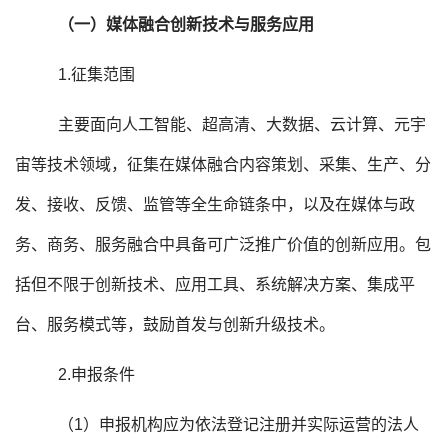
（一）媒体融合创新技术与服务应用
1.征集范围
主要面向人工智能、超高清、大数据、云计算、元宇
宙等技术领域，征集在媒体融合内容策划、采集、生产、分
发、接收、反馈、监管等全生命链条中，以及在媒体与政
务、商务、服务融合中具备可广泛推广价值的创新应用。包
括但不限于创新技术、应用工具、系统解决方案、集成平
台、服务模式等，鼓励首发与创新升级技术。
2.申报条件
（1）申报机构应为依法登记注册并实际运营的法人