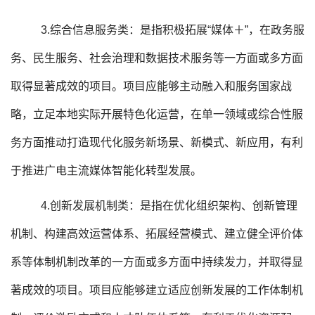
3.综合信息服务类：是指积极拓展“媒体＋”，在政务服
务、民生服务、社会治理和数据技术服务等一方面或多方面
取得显著成效的项目。项目应能够主动融入和服务国家战
略，立足本地实际开展特色化运营，在单一领域或综合性服
务方面推动打造现代化服务新场景、新模式、新应用，有利
于推进广电主流媒体智能化转型发展。
4.创新发展机制类：是指在优化组织架构、创新管理
机制、构建高效运营体系、拓展经营模式、建立健全评价体
系等体制机制改革的一方面或多方面中持续发力，并取得显
著成效的项目。项目应能够建立适应创新发展的工作体制机