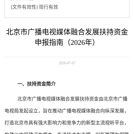
[文件有效性]
现行有效
北京市广播电视媒体融合发展扶持资金
申报指南（2026年）
2026-07-07
一、扶持资金简介
北京市广播电视媒体融合发展扶持资金由北京市广播
电视局发起设立，旨在推动广播电视媒体融合向纵深发展，
打造北京市具有强大影响力和竞争力的新型主流视听平台，