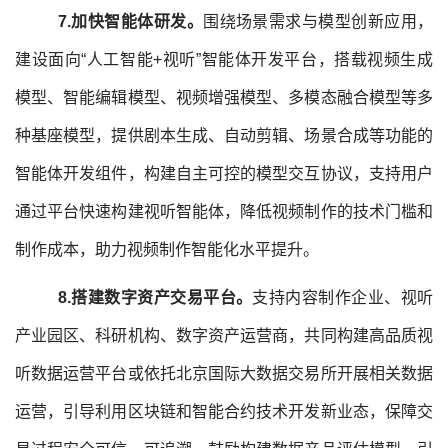
7
.加快智能体研发。
围绕场景需求与模型创新应用，
建设面向“人工智能+视听”智能体开发平台，搭载视频生成
模型、智能编辑模型、视频增强模型、多模态融合模型等多
种基座模型，提供剧本生成、自动剪辑、场景合成等功能的
智能体开发组件，构建自主可控的模型交互协议，支持用户
通过平台快速构建视听智能体，降低视频制作的技术门槛和
制作成本，助力视频制作智能化水平提升。
8.搭建数字资产交易平台。
支持内容制作企业、视听
产业园区、科研机构、数字资产运营商，共同构建高品质视
听数据运营平台或依托北京国际大数据交易所开展相关数据
运营，引导利用区块链和智能合约技术开发新业态，保障交