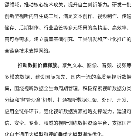
键领域，推动核心技术攻关，提升自主创新能力。研发一批
创新型视听内容生成工具，满足文本创作、视频制作、传输
储存、后期制作、行业监管等多元场景的高精度、高效率、
高可靠需求，建立覆盖基础研究、工具研发和产业化推广的
全链条技术支撑网络。
推动数据
价值
释放。
聚焦文本、图像、音频、视频等
多模态数据，建设国际领先、国内一流的高质量视听数据
集，围绕视听数据全生命周期管理，积极探索视听数据分类
分级和“监管沙盒”机制，打通视听数据汇聚、处理、开发、
应用全链条环节，强化视听数据资源战略支撑能力，建设可
信、安全、专业、权威的视听训练数据资源平台，支撑国产
化自主通用大模型和视听垂类大模型训练优化。