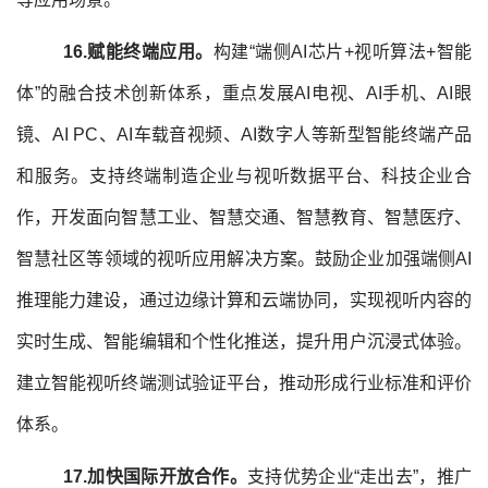
16.赋能终端应用。
构建“端侧AI芯片+视听算法+智能
体”的融合技术创新体系，重点发展AI电视、AI手机、AI眼
镜、AI PC、AI车载音视频、AI数字人等新型智能终端产品
和服务。支持终端制造企业与视听数据平台、科技企业合
作，开发面向智慧工业、智慧交通、智慧教育、智慧医疗、
智慧社区等领域的视听应用解决方案。鼓励企业加强端侧AI
推理能力建设，通过边缘计算和云端协同，实现视听内容的
实时生成、智能编辑和个性化推送，提升用户沉浸式体验。
建立智能视听终端测试验证平台，推动形成行业标准和评价
体系。
1
7
.
加快国际开放合作
。
支持优势企业“走出去”，推广