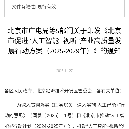
[文件有效性]
现行有效
北京市广电局等5部门关于印发《北京
市促进“人工智能+视听”产业高质量发
展行动方案（2025-2029年）》的通知
2025-11-27
各区人民政府、北京经济技术开发区管委会，各有关单位：
为深入贯彻落实《国务院关于深入实施“人工智能+”行
动的意见》（国发〔2025〕11号）和《北京市推动“人工智
能+”行动计划（2024-2025年）》，推动“人工智能+视听”创