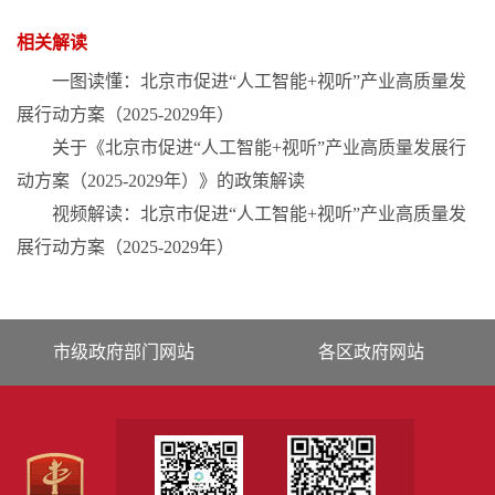
相关解读
一图读懂：北京市促进“人工智能+视听”产业高质量发
展行动方案（2025-2029年）
关于《北京市促进“人工智能+视听”产业高质量发展行
动方案（2025-2029年）》的政策解读
视频解读：北京市促进“人工智能+视听”产业高质量发
展行动方案（2025-2029年）
市级政府部门网站
各区政府网站