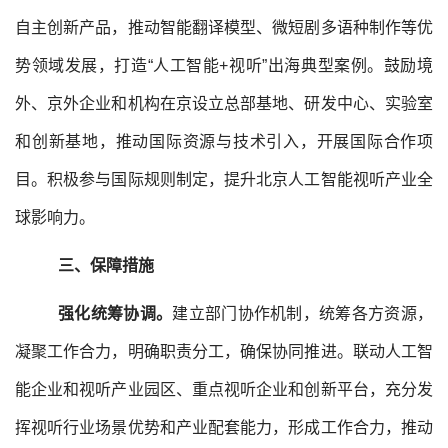
自主创新产品，推动智能翻译模型、微短剧多语种制作等优
势领域发展，打造“人工智能+视听”出海典型案例。鼓励境
外、京外企业和机构在京设立总部基地、研发中心、实验室
和创新基地，推动国际资源与技术引入，开展国际合作项
目。积极参与国际规则制定，提升北京人工智能视听产业全
球影响力。
三、保障措施
强化统筹协调。
建立部门协作机制，统筹各方资源，
凝聚工作合力，明确职责分工，确保协同推进。联动人工智
能企业和视听产业园区、重点视听企业和创新平台，充分发
挥视听行业场景优势和产业配套能力，形成工作合力，推动