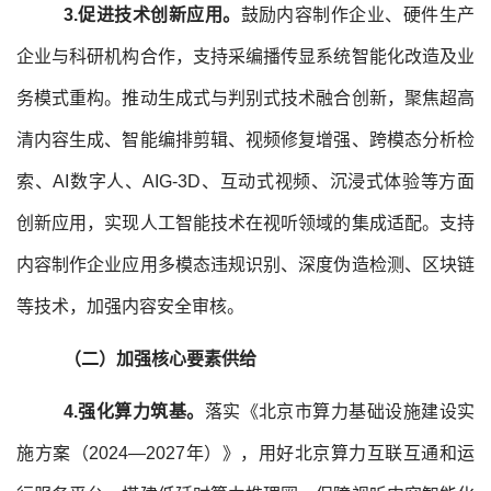
3.
促进技术
创新应用
。
鼓励内容制作企业、硬件生产
企业与科研机构合作，支持采编播传显系统智能化改造及业
务模式重构。推动生成式与判别式技术融合创新，聚焦超高
清内容生成、智能编排剪辑、视频修复增强、跨模态分析检
索、AI数字人、AIG-3D、互动式视频、沉浸式体验等方面
创新应用，实现人工智能技术在视听领域的集成适配。支持
内容制作企业应用多模态违规识别、深度伪造检测、区块链
等技术，加强内容安全审核。
（二）加强核心要素供给
4.强化算力筑基。
落实《北京市算力基础设施建设实
施方案（2024—2027年）》，用好北京算力互联互通和运