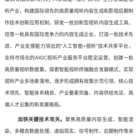
听产业，构建国际领先的高质量视听内容生成和影视后期制
作技术创新应用机制，研发一批创新型视听内容生成工具，
培育一批具有国际竞争力的内容生成企业，打造一批技术先
进、产业支撑能力突出的“人工智能+视听”技术共享平台，
支持市场化的AIGC视听产业服务平台稳定运营，创建一批
高质量视听数据集，探索智能视听终端融合发展模式，实现
视听产业多场景落地，逐步形成拥有政策示范引领、核心技
术领先、智能体系精良、产业要素完备、内容供给充足、高
端人才云集的新发展格局。
加快关键技术攻关。
聚焦高质量内容生成、智能渲
染、多模态数据处理、虚拟现实、信号制作、后期制作等关