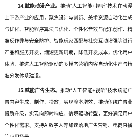
14.赋能动漫
产业
。
推动“人工智能+视听”技术在动漫
上下游产业的应用，聚焦设计与创新、美术资源自动化生成
与优化、智能程序算法与优化、个性化音效与配乐创作、精
准反作弊与安全防护、智能玩家匹配与社交互动增强等进行
产品和服务开发，缩短更新周期，降低开发成本，优化用户
体验，推进人工智能驱动的多模态营销内容自动化生产与精
准分发体系建设。
1
5.赋能广告生态。
推动“人工智能+视听”技术赋能广
告内容生成、制作、投放，实现降本增效，推动传统广告业
提质升级，实现向即时响应、情境驱动转型，更好满足用户
个性化需求。支持AI数字人等加速落地广告营销、电商直播
等应用场景。