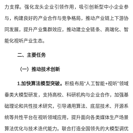
力支撑。强化龙头企业引领作用，吸引创新型中小企业参
与，构建良好的产业合作与竞争格局，推动产业链上下游协
同发展，提升产业集群效应，推动建立全链条、高端化、智
能化视听产业生态。
二、主要任务
（一）推动技术创新
1.加快算法模型突破。
积极布局“人工智能+视听”领域
垂类大模型研发，支持高校、科研机构与企业合作，加强基
础理论和共性技术研究，引导通用算法、底层技术、开源系
统等共性平台在视听领域应用，提升面向各类媒体生产场景
算法优化与技术迭代能力。联合打造全国领先的大模型调优