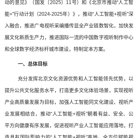
动的意见》（国发〔2025〕11号）和《北京市推动“人工智
能+”行动计划（2024-2025年）》，推动“人工智能+视听”深
入融合，推进广电视听采编播传显全产业链数智化，加快发
展文化新质生产力，推进国际一流的中国数字视听制作中心
和全球数字经济标杆城市建设，特制定本方案。
一、总体目标
充分发挥北京文化资源优势和人工智能领先优势，以
提升公共文化服务水平，打造更多文化体验场景，实现视听
产业高质量发展为目标，加强人工智能同文化建设、视听产
业发展相结合，推动“人工智能+视听”朝着有益、安全、公
平方向健康有序发展，促进视听产业人工智能应用落地，打
造具有国际影响力的“人工智能+视听”高地。全方位赋能视