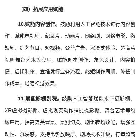
（四）拓展应用赋能
10.赋能内容创作。
鼓励利用人工智能技术进行内容创
作，赋能电视剧、纪录片、动画片、网络剧、网络电影、微
短剧、综艺节目、短视频、公益广告、沉浸式体验、超高清
视听舞台艺术等应用，赋能剧本创作、角色设计、内容拍
摄、后期制作、宣推发行业务流程，缩短制作周期，降低制
作成本，增强视觉效果。
11.赋能影棚剧院。
鼓励人工智能赋能水下摄影棚、
XR虚拟摄影棚、虚拟现实动作捕捉摄影棚、舞台艺术等领
域应用，提高舞美置景、景别切换、剧组转场效能，增强互
动性、沉浸感。支持电影放映厅、剧场技术升级，打造超高