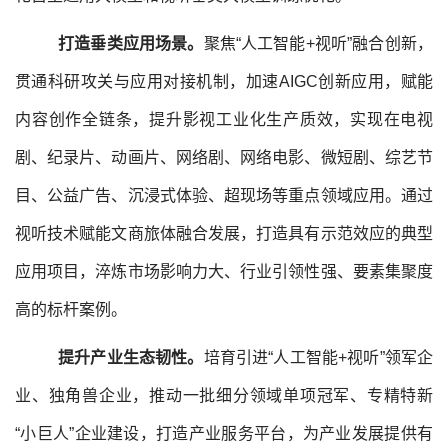
打造垂类应用场景。
聚焦“人工智能+视听”融合创新，
贯通科研攻关与应用对接机制，加速AIGC创新应用，赋能
内容创作全链条，提升影视工业化生产质效，实现在电视
剧、纪录片、动画片、网络剧、网络电影、微短剧、综艺节
目、公益广告、沉浸式体验、超现场等重点领域应用。通过
视听技术赋能文商旅体融合发展，打造具有示范效应的典型
应用项目，淬炼市场影响力大、行业引领性强、要素集聚度
高的标杆案例。
提升产业生态韧性。
培育引进“人工智能+视听”领军企
业、独角兽企业，推动一批细分领域单项冠军、专精特新
“小巨人”企业建设，打造产业服务平台，为产业发展提供有