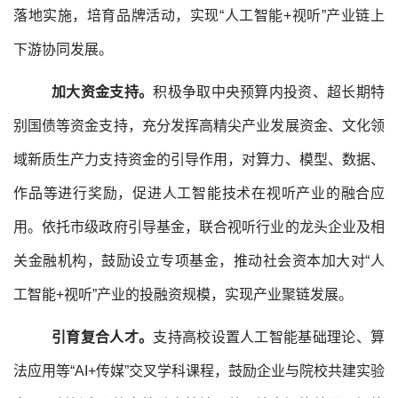
落地实施，培育品牌活动，实现“人工智能+视听”产业链上
下游协同发展。
加大资金支持。
积极争取中央预算内投资、超长期特
别国债等资金支持，充分发挥高精尖产业发展资金、文化领
域新质生产力支持资金的引导作用，对算力、模型、数据、
作品等进行奖励，促进人工智能技术在视听产业的融合应
用。依托市级政府引导基金，联合视听行业的龙头企业及相
关金融机构，鼓励设立专项基金，推动社会资本加大对“人
工智能+视听”产业的投融资规模，实现产业聚链发展。
引育复合人才。
支持高校设置人工智能基础理论、算
法应用等“AI+传媒”交叉学科课程，鼓励企业与院校共建实验