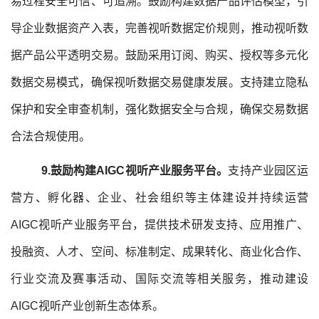
易过程安全可信、可追溯。鼓励构建数据产品评估模型，引
导企业数据资产入表，完善视听数据定价规则，推动视听数
据产品公平透明交易。鼓励采用订阅、购买、授权等多元化
数据交易模式，确保视听数据交易健康发展。支持建立隐私
保护和安全审查机制，强化数据安全与合规，确保交易数据
合法合规使用。
9.鼓励构建AIGC视听产业服务平台。
支持产业园区运
营方、孵化器、企业、社会组织等主体建设并持续运营
AIGC视听产业服务平台，提供技术研发支持、应用推广、
投融资、人才、空间、标准制定、成果转化、商业化合作、
行业交流及赛事活动、国际交流等相关服务，推动建设
AIGC视听产业创新生态体系。