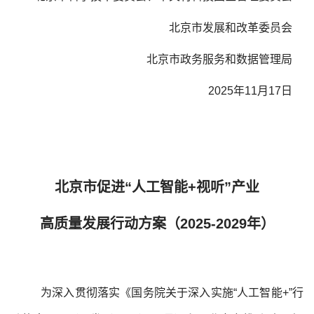
北京市发展和改革委员会
北京市政务服务和数据管理局
2025年11月17日
北京市促进“人工智能+视听”产业
高质量发展行动方案（2025-2029年）
为深入贯彻落实《国务院关于深入实施“人工智能+”行