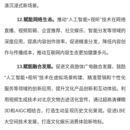
清沉浸式新场景。
12.赋能网络生态。
推动“人工智能+视听”技术在网络
直播、视频剪辑、企宣推荐、社交娱乐、智能分发等领域的
深度应用，提高内容创作效率，促进精准分发，降低内容创
作与传播成本，推动互联网内容生态更加健康多元。
13.赋能融合发展。
促进文商旅体广电融合发展，鼓励
“人工智能+视听”技术在虚拟场景构建、精准营销和个性化
服务等领域的创新应用，提升文化产品创新和互动体验。利
用视频生成技术对北京文物古迹活化宣传，通过超高清裸眼
3D和AIGC相结合，打造生动呈现历史文化景观。促进LBE
大空间技术发展，打造文化娱乐消费体验新地标。