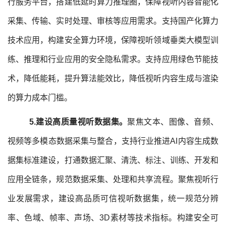
行服务平台，搭建低延时算力推理圈，保障视听内容智能化
采集、传输、实时处理、审核等应用需求。支持国产化算力
技术应用，构建安全算力环境，保障视听领域垂类大模型训
练、推理和行业应用的安全隐私需求。支持应用绿色节能技
术，降低能耗，提升算法能效比，降低视听内容生成与渲染
的算力成本门槛。
5
.建设高质量视听数据集。
聚焦文本、图像、音频、
视频等多模态数据采集与整合，支持行业推进AI内容生成数
据集标准建设，打通数据汇聚、清洗、标注、训练、开发和
应用全链条，规范数据采集、处理和共享流程。聚焦视听行
业发展需求，建设高品质可信视听数据集，统一规范分辨
率、色域、帧率、声场、3D素材等技术指标。构建安全可