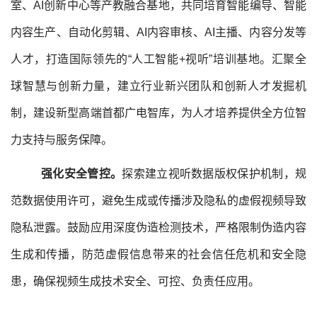
室、AI创新中心等产教融合基地，共同培育智能编导、智能
内容生产、自动化剪辑、AI内容审核、AI主播、内容分发等
人才，打造国际领先的“人工智能+视听”培训基地。汇聚全
球智慧与创新力量，建立行业新兴团队和创新人才发掘机
制，建设新型高端首都广电智库，为人才培养提供全方位智
力支持与服务保障。
强化安全管控。
探索建立视听数据版权保护机制，规
范数据使用许可，避免生成或传播涉及隐私的虚假视频导致
隐私泄露。鼓励应用深度伪造检测技术，严格限制伪造内容
生成和传播，防范虚假信息带来的社会信任危机和安全隐
患，确保视频生成技术安全、可控、负责任应用。