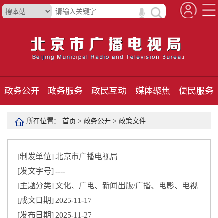
政务公开
政务服务
政民互动
媒体聚焦
便民服务
所在位置：
首页
>
政务公开
>
政策文件
[制发单位]
北京市广播电视局
[发文字号]
----
[主题分类]
文化、广电、新闻出版/广播、电影、电视
[成文日期]
2025-11-17
[发布日期]
2025-11-27