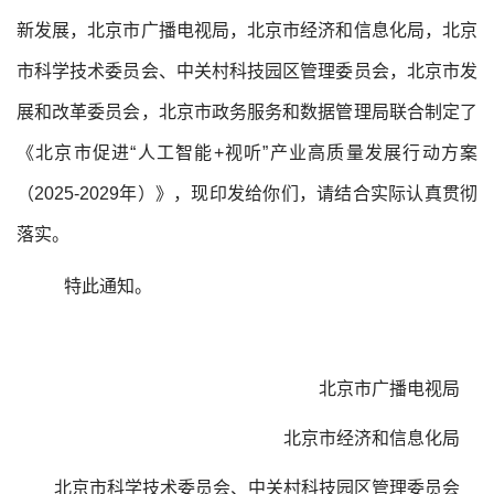
新发展，北京市广播电视局，北京市经济和信息化局，北京
市科学技术委员会、中关村科技园区管理委员会，北京市发
展和改革委员会，北京市政务服务和数据管理局联合制定了
《北京市促进“人工智能+视听”产业高质量发展行动方案
（2025-2029年）》，现印发给你们，请结合实际认真贯彻
落实。
特此通知。
北京市广播电视局
北京市经济和信息化局
北京市科学技术委员会、中关村科技园区管理委员会