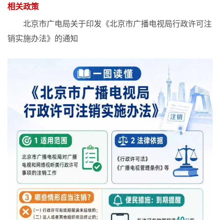
相关政策
北京市广电局关于印发《北京市广播电视局行政许可注
销实施办法》的通知