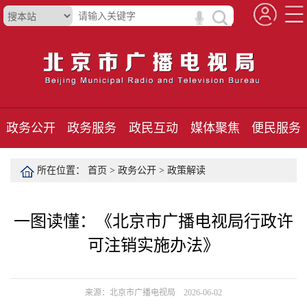
政务公开
政务服务
政民互动
媒体聚焦
便民服务
所在位置：
首页
>
政务公开
>
政策解读
一图读懂：《北京市广播电视局行政许
可注销实施办法》
来源：北京市广播电视局 2026-06-02