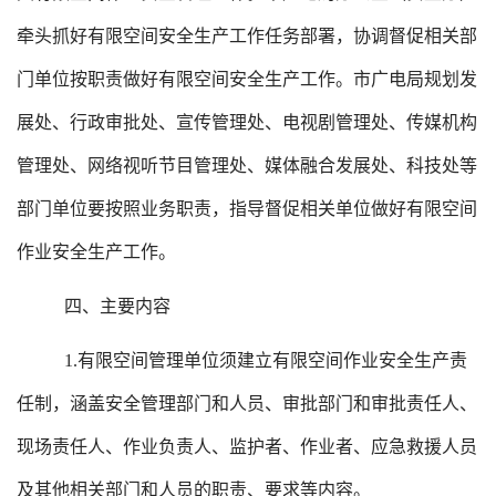
牵头抓好有限空间安全生产工作任务部署，协调督促相关部
门单位按职责做好有限空间安全生产工作。市广电局规划发
展处、行政审批处、宣传管理处、电视剧管理处、传媒机构
管理处、网络视听节目管理处、媒体融合发展处、科技处等
部门单位要按照业务职责，指导督促相关单位做好有限空间
作业安全生产工作。
四、主要内容
1.有限空间管理单位须建立有限空间作业安全生产责
任制，涵盖安全管理部门和人员、审批部门和审批责任人、
现场责任人、作业负责人、监护者、作业者、应急救援人员
及其他相关部门和人员的职责、要求等内容。