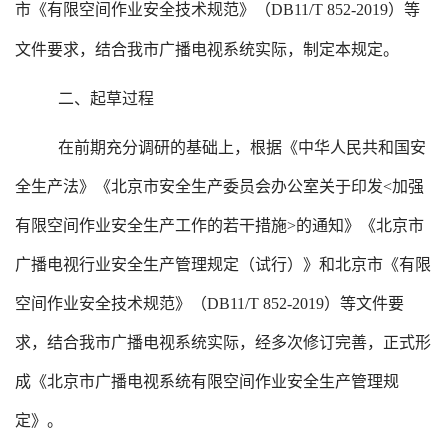
市《有限空间作业安全技术规范》（DB11/T 852-2019）等
文件要求，结合我市广播电视
系统实际，制定本规定。
二、起草过程
在前期充分调研的基础上，根据《中华人民共和国安
全生产法》《北京市安全生产委员会办公室关于印发<加强
有限空间作业安全生产工作的若干措施>的通知》《北京市
广播电视行业安全生产管理规定（试行）》和北京市《有限
空间作业安全技术规范》（DB11/T 852-2019）等文件要
求，结合我市广播电视系统实际，经多次修订完善，正式形
成《北京市广播电视系统有限空间作业安全生产管理规
定》。