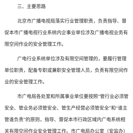
三、主要思路
北京市广播电视局落实行业管理职责，负责指导、督
促本市广播电视行业系统内企事业单位涉及广播电视业务有
限空间作业的安全管理工作。
广电行业系统单位涉及有限空间管理的，要履行管理
单位职责，配备专职或兼职安全管理人员，负责有限空间作
业的安全管理工作。
市广电局各处室和所属事业单位要按照“管行业必须管
安全、管业务必须管安全、管生产经营必须管安全”和“谁主
管谁负责”的原则，指导、督促本市行政区域内广电系统相
关有限空间作业安全管理工作。市广电局办公室（安监办）