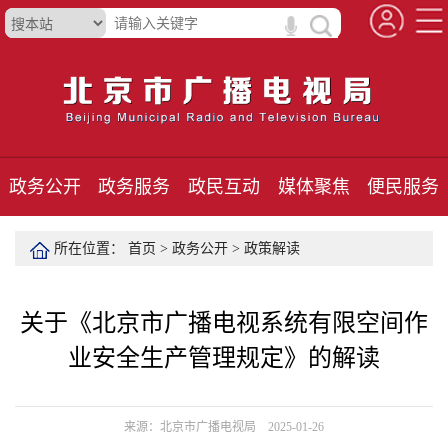
政务公开
政务服务
政民互动
媒体聚焦
便民服务
所在位置：
首页
>
政务公开
>
政策解读
关于《北京市广播电视系统有限空间作
业安全生产管理规定》的解读
来源：北京市广播电视局 2025-01-26