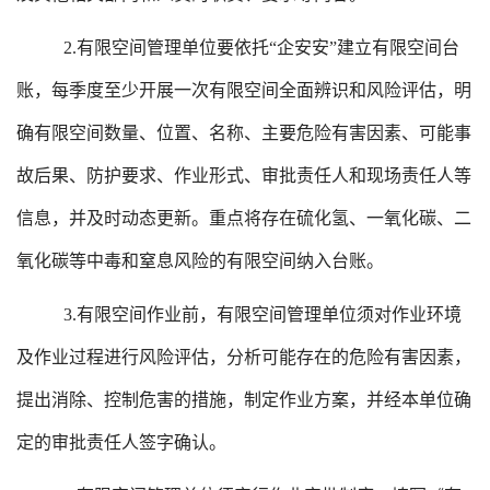
2.有限空间管理单位要依托“企安安”建立有限空间台
账，每季度至少开展一次有限空间全面辨识和风险评估，明
确有限空间数量、位置、名称、主要危险有害因素、可能事
故后果、防护要求、作业形式、审批责任人和现场责任人等
信息，并及时动态更新。重点将存在硫化氢、一氧化碳、二
氧化碳等中毒和窒息风险的有限空间纳入台账。
3.有限空间作业前，有限空间管理单位须对作业环境
及作业过程进行风险评估，分析可能存在的危险有害因素，
提出消除、控制危害的措施，制定作业方案，并经本单位确
定的审批责任人签字确认。