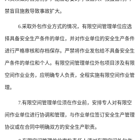
禁盲目施救导致事故扩大。
6.采取外包作业方式的情况，有限空间管理单位应选
择具备安全生产条件的单位，并对作业单位的安全生产条件
进行严格审核和存档保存。严禁将作业发包给不具备安全生
产条件的单位和个人。有限空间管理单位外包项目涉及有限
空间作业业务，应明确专人负责，全程实施有限空间作业管
理。
7.有限空间管理单位须在作业前，安排专人对有限空
间作业单位进行协调和管理，与作业单位签订安全生产管理
协议或在合同中明确双方的安全生产职责。