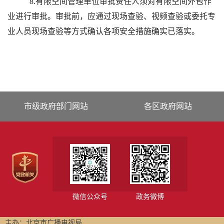
8.有限空间管理单位审批责任人须对有限空间外包作
业进行审批。审批前，应通过现场查验、视频查验或委托专
业人员现场查验等方式确认各项安全措施确实已落实。
市级政府部门网站
各区政府网站
微信公众号
政务微博
主办：北京市广播电视局