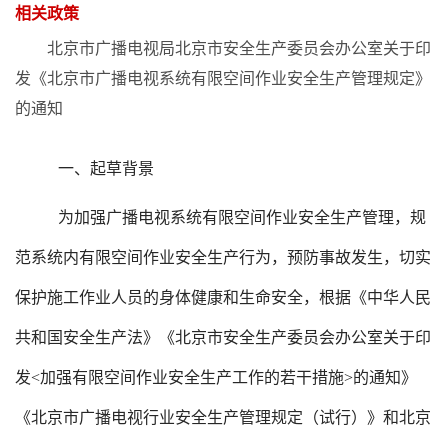
相关政策
北京市广播电视局北京市安全生产委员会办公室关于印
发《北京市广播电视系统有限空间作业安全生产管理规定》
的通知
一、起草背景
为加强广播电视系统有限空间作业安全生产管理，规
范系统内有
限空间作业安全生产行为，预防事故发生，切实
保护施工作业人员的身体健康和生命安全，根据《中华人民
共和国安全生产法》《北京市安全生产委员会办公室关于印
发<加强有限空间作业安全生产工作的若干措施>的通知》
《北京市广播电视行业安全生产管理规定（试行）》和北京