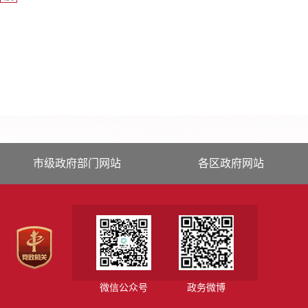
市级政府部门网站
各区政府网站
微信公众号
政务微博