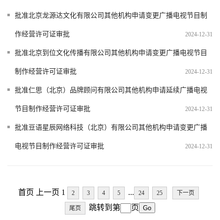
批准北京龙源达文化有限公司其他机构申请变更广播电视节目制
作经营许可证审批
2024-12-31
批准北京到位文化传播有限公司其他机构申请变更广播电视节目
制作经营许可证审批
2024-12-31
批准仁思（北京）品牌顾问有限公司其他机构申请延续广播电视
节目制作经营许可证审批
2024-12-31
批准豆语星辰网络科技（北京）有限公司其他机构申请变更广播
电视节目制作经营许可证审批
2024-12-31
首页 上一页 1
...
2
3
4
5
24
25
下一页
跳转到第
页
尾页