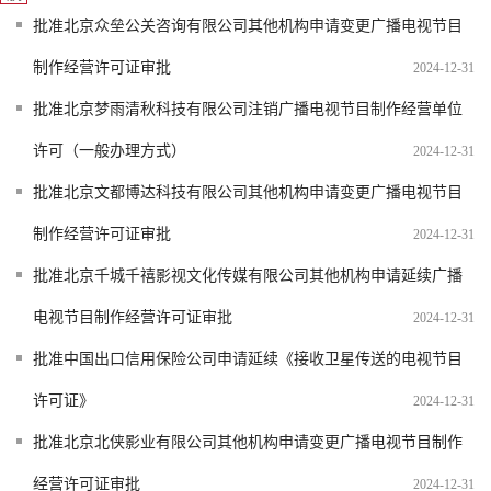
批准北京众垒公关咨询有限公司其他机构申请变更广播电视节目
制作经营许可证审批
2024-12-31
批准北京梦雨清秋科技有限公司注销广播电视节目制作经营单位
许可（一般办理方式）
2024-12-31
批准北京文都博达科技有限公司其他机构申请变更广播电视节目
制作经营许可证审批
2024-12-31
批准北京千城千禧影视文化传媒有限公司其他机构申请延续广播
电视节目制作经营许可证审批
2024-12-31
批准中国出口信用保险公司申请延续《接收卫星传送的电视节目
许可证》
2024-12-31
批准北京北侠影业有限公司其他机构申请变更广播电视节目制作
经营许可证审批
2024-12-31