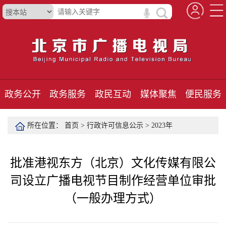
政务公开
政务服务
政民互动
媒体聚焦
便民服务
所在位置：
首页
>
行政许可信息公示
>
2023年
批准港视东方（北京）文化传媒有限公
司设立广播电视节目制作经营单位审批
（一般办理方式）