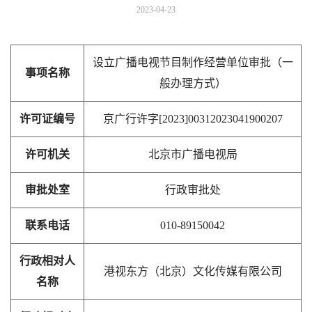
2023-04-23
设立广播电视节目制作经营单位审批（一
事项名称
般办理方式）
许可证编号
京广行许字[2023]00312023041900207
许可机关
北京市广播电视局
审批处室
行政审批处
联系电话
010-89150042
行政相对人
港视东方（北京）文化传媒有限公司
名称