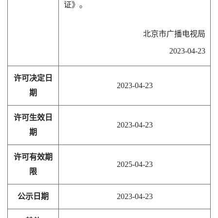
证》。
北京市广播电视局
2023-04-23
许可决定日
2023-04-23
期
许可生效日
2023-04-23
期
许可有效期
2025-04-23
限
公示日期
2023-04-23