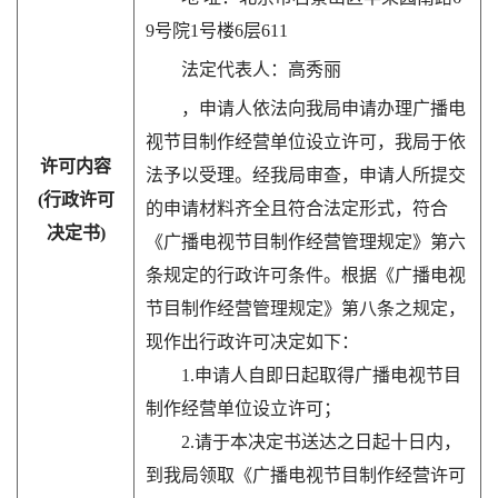
9号院1号楼6层611
法定代表人：高秀丽
，申请人依法向我局申请办理广播电
视节目制作经营单位设立许可，我局于依
许可内容
法予以受理。经我局审查，申请人所提交
(行政许可
的申请材料齐全且符合法定形式，符合
决定书)
《广播电视节目制作经营管理规定》第六
条规定的行政许可条件。根据《广播电视
节目制作经营管理规定》第八条之规定，
现作出行政许可决定如下：
1.申请人自即日起取得广播电视节目
制作经营单位设立许可；
2.请于本决定书送达之日起十日内，
到我局领取《广播电视节目制作经营许可