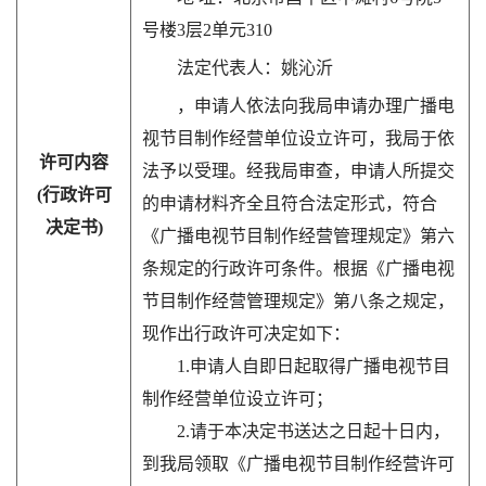
号楼3层2单元310
法定代表人：姚沁沂
，申请人依法向我局申请办理广播电
视节目制作经营单位设立许可，我局于依
许可内容
法予以受理。经我局审查，申请人所提交
(行政许可
的申请材料齐全且符合法定形式，符合
决定书)
《广播电视节目制作经营管理规定》第六
条规定的行政许可条件。根据《广播电视
节目制作经营管理规定》第八条之规定，
现作出行政许可决定如下：
1.申请人自即日起取得广播电视节目
制作经营单位设立许可；
2.请于本决定书送达之日起十日内，
到我局领取《广播电视节目制作经营许可