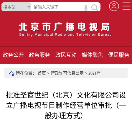
政务公开
政务服务
政民互动
媒体聚焦
便民服务
所在位置：
首页
>
行政许可信息公示
>
2021年
批准圣宧世纪（北京）文化有限公司设
立广播电视节目制作经营单位审批（一
般办理方式）