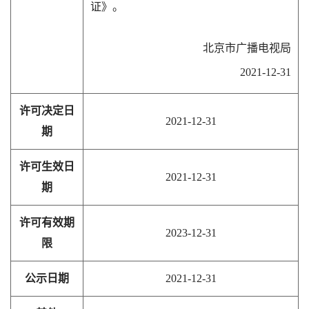
证》。
北京市广播电视局
2021-12-31
许可决定日
2021-12-31
期
许可生效日
2021-12-31
期
许可有效期
2023-12-31
限
公示日期
2021-12-31