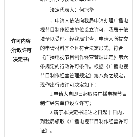
法定代表人：何冠华
，申请人依法向我局申请办理广播电
视节目制作经营单位设立许可，我局于依
法予以受理。经我局审查，申请人所提交
许可内容
的申请材料齐全且符合法定形式，符合
(行政许可
《广播电视节目制作经营管理规定》第六
决定书)
条规定的行政许可条件。根据《广播电视
节目制作经营管理规定》第八条之规定，
现作出行政许可决定如下：
1.申请人自即日起取得广播电视节目
制作经营单位设立许可；
2.请于本决定书送达之日起十日内，
到我局领取《广播电视节目制作经营许可
证》。