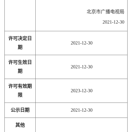
北京市广播电视局
2021-12-30
许可决定日
2021-12-30
期
许可生效日
2021-12-30
期
许可有效期
2023-12-30
限
公示日期
2021-12-30
其他