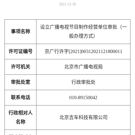
2021-12-30
设立广播电视节目制作经营单位审批（一
事项名称
般办理方式）
许可证编号
京广行许字[2021]00312021121800011
许可机关
北京市广播电视局
审批处室
行政审批处
联系电话
010-89150042
行政相对人
北京吉车科技有限公司
名称