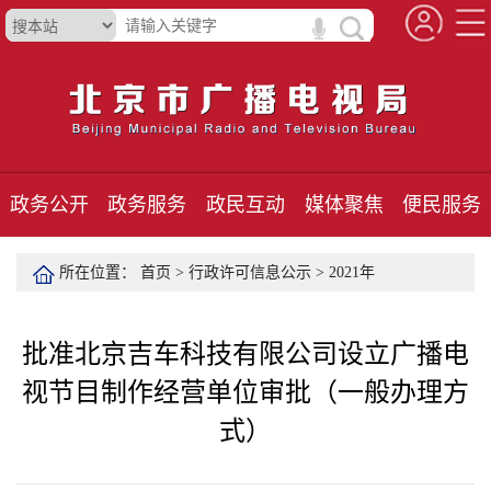
政务公开
政务服务
政民互动
媒体聚焦
便民服务
所在位置：
首页
>
行政许可信息公示
>
2021年
批准北京吉车科技有限公司设立广播电
视节目制作经营单位审批（一般办理方
式）