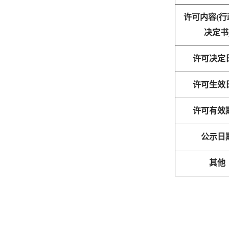
许可内容(行
决定书
许可决定
许可生效
许可有效
公示日
其他