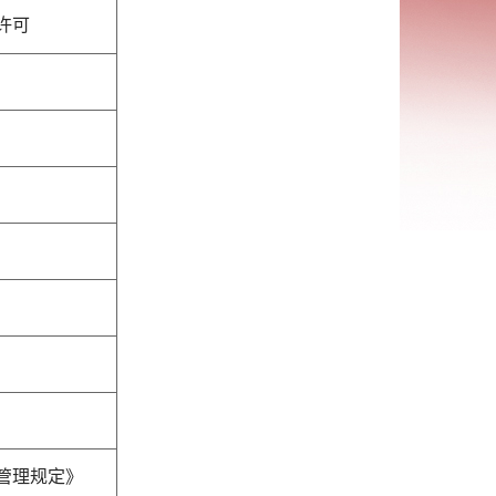
许可
管理规定》