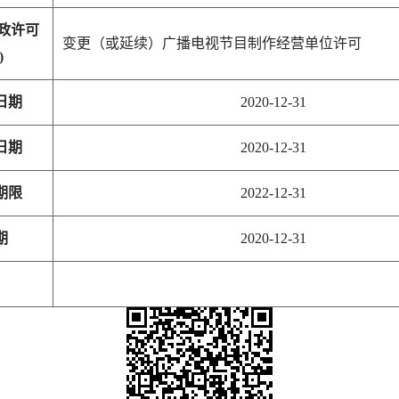
政许可
变更（或延续）广播电视节目制作经营单位许可
)
日期
2020-12-31
日期
2020-12-31
期限
2022-12-31
期
2020-12-31