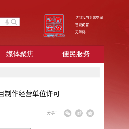
访问我的专属空间
智能问答
无障碍
媒体聚焦
便民服务
目制作经营单位许可
分享：