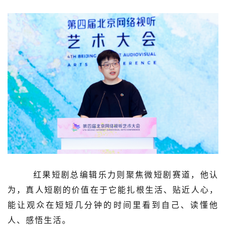
红果短剧总编辑乐力则聚焦微短剧赛道，他认
为，真人短剧的价值在于它能扎根生活、贴近人心，
能让观众在短短几分钟的时间里看到自己、读懂他
人、感悟生活。