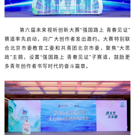
第六届未来视听创新大赛“强国路上 青春见证”
赛道率先启动，向广大创作者发出邀约。大赛特别联
合北京市委教育工委和共青团北京市委，聚焦“大思
政”主题，设置“强国路上 青春见证”子赛道，鼓励更
多青年创作者书写时代的奋斗篇章。