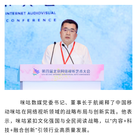
咪咕数媒党委书记、董事长于航阐释了中国移
动咪咕在网络视听领域的战略布局与创新实践。他表
示，咪咕紧扣文化强国与全民阅读战略，以“内容+科
技+融合创新”引领行业高质量发展。