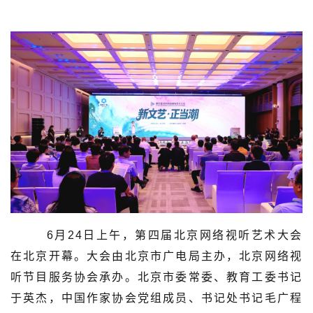
6月24日上午，第四届北京网络视听艺术大会
在北京开幕。大会由北京市广电局主办，北京网络视
听节目服务协会承办。北京市委常委、教育工委书记
于英杰，中国作家协会党组成员、书记处书记毛广程