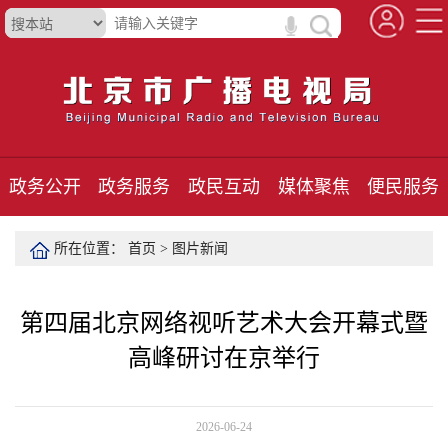
政务公开
政务服务
政民互动
媒体聚焦
便民服务
所在位置：
首页
>
图片新闻
第四届北京网络视听艺术大会开幕式暨
高峰研讨在京举行
2026-06-24