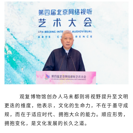
观复博物馆创办人马未都则将视野提升至文明
更迭的维度，他表示，文化的生命力，不在于墨守成
规，而在于适应时代、拥抱大众的能力。顺应形势，
拥抱变化，是文化发展的长久之道。