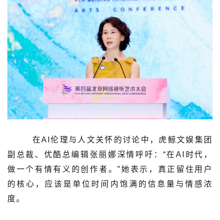
在AI伦理与人文关怀的讨论中，虎鲸文娱集团
副总裁、优酷总编辑张丽娜深情呼吁：“在AI时代，
做一个有情有义的创作者。”她表示，真正留住用户
的核心，应该是单位时间内饱满的信息量与情感浓
度。