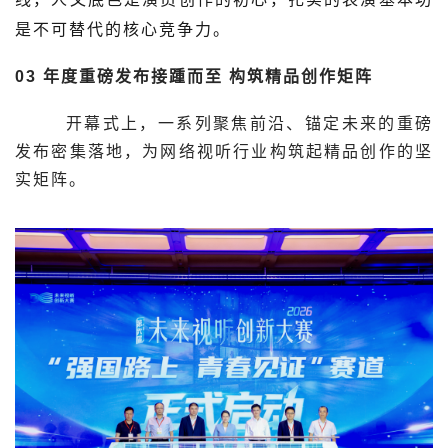
是不可替代的核心竞争力。
03
年度重磅发布接踵而至
构筑精品创作矩阵
开幕式上，一系列聚焦前沿、锚定未来的重磅
发布密集落地，为网络视听行业构筑起精品创作的坚
实矩阵。