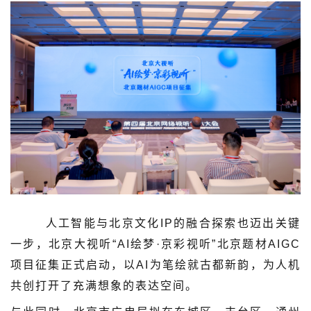
人工智能与北京文化IP的融合探索也迈出关键
一步，北京大视听“AI绘梦·京彩视听”北京题材AIGC
项目征集正式启动，以AI为笔绘就古都新韵，为人机
共创打开了充满想象的表达空间。