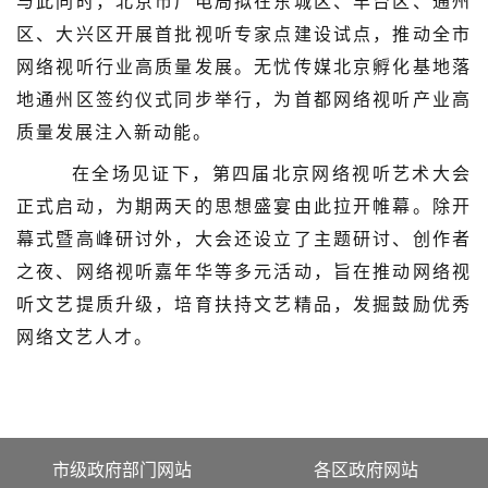
与此同时，北京市广电局拟在东城区、丰台区、通州
区、大兴区开展首批视听专家点建设试点，推动全市
网络视听行业高质量发展。无忧传媒北京孵化基地落
地通州区签约仪式同步举行，为首都网络视听产业高
质量发展注入新动能。
在全场见证下，第四届北京网络视听艺术大会
正式启动，为期两天的思想盛宴由此拉开帷幕。除开
幕式暨高峰研讨外，大会还设立了主题研讨、创作者
之夜、网络视听嘉年华等多元活动，旨在推动网络视
听文艺提质升级，培育扶持文艺精品，发掘鼓励优秀
网络文艺人才。
市级政府部门网站
各区政府网站