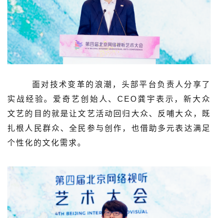
面对技术变革的浪潮，头部平台负责人分享了
实战经验。爱奇艺创始人、CEO龚宇表示，新大众
文艺的目的就是让文艺活动回归大众、反哺大众，既
扎根人民群众、全民参与创作，也借助多元表达满足
个性化的文化需求。