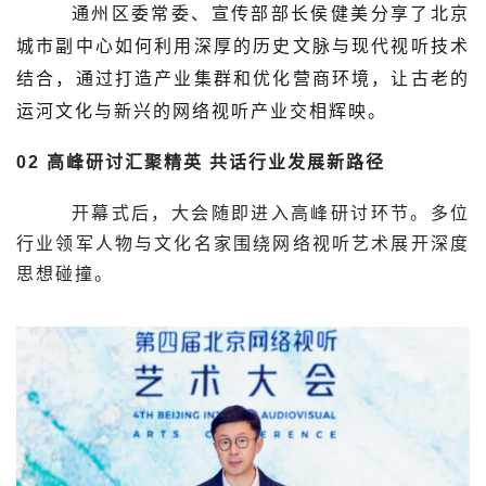
通州区委常委、宣传部部长侯健美分享了北京
城市副中心如何利用深厚的历史文脉与现代视听技术
结合，通过打造产业集群和优化营商环境，让古老的
运河文化与新兴的网络视听产业交相辉映。
02
高峰研讨汇聚精英
共话行业发展新路径
开幕式后，大会随即进入高峰研讨环节。多位
行业领军人物与文化名家围绕网络视听艺术展开深度
思想碰撞。