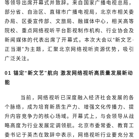
等领导出席开幕式并致辞。来自国家广播电视总局，
部分省、自治区、直辖市广播电视局，北京市相关委
办局、区委宣传部、文旅局、融媒体中心，相关高等
院校、重点网络视听平台影视制作机构、行业协会及
新闻媒体的代表出席了开幕式。本次大会以“新文艺·
正当潮”为主题，汇聚北京网络视听资源优势，吸引
广泛关注。
01
锚定“新文艺”航向
激发网络视听高质量发展新动
能
当前，网络视听已深度融入经济社会发展的各
个脉络，成为培育新质生产力、增强文化传播力、提
升内容竞争力的核心场域。开幕式上，与会领导从战
略高度为行业发展定调领航。北京市委常委、教育工
委书记于英杰在致辞中表示，网络视听行业要充分发