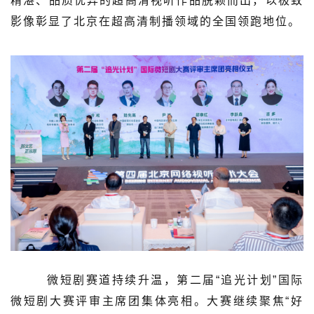
精湛、品质优异的超高清视听作品脱颖而出，以极致
影像彰显了北京在超高清制播领域的全国领跑地位。
微短剧赛道持续升温，第二届“追光计划”国际
微短剧大赛评审主席团集体亮相。大赛继续聚焦“好