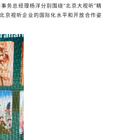
事务总经理杨洋分别围绕“北京大视听”精
现北京视听企业的国际化水平和开放合作姿