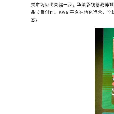
美市场迈出关键一步。华策影视总裁傅斌
品节目创作、Kwai平台在地化运营、
态。