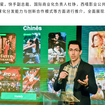
星，快手副总裁、国际商业化负责人杜铮，西嘻影业公共
全球化分发能力与创新合作模式等方面进行推介，全面展