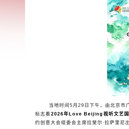
当地时间5月29日下午，由北京市
标志着
2026年Love Beijing视
约创意大会组委会主席拉斐尔·拉萨里尼