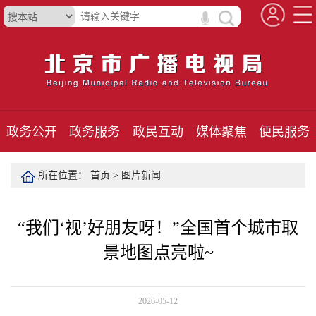
政务公开
政务服务
政民互动
媒体聚焦
便民服务
所在位置：
首页
>
图片新闻
“我们‘视’好朋友呀！”全国首个城市取
景地图点亮啦~
2026-05-12