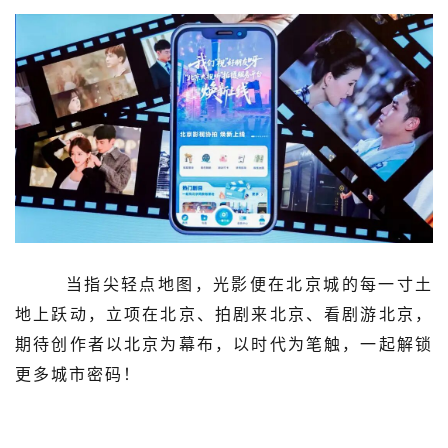
当指尖轻点地图，光影便在北京城的每一寸土
地上跃动，立项在北京、拍剧来北京、看剧游北京，
期待创作者以北京为幕布，以时代为笔触，一起解锁
更多城市密码！