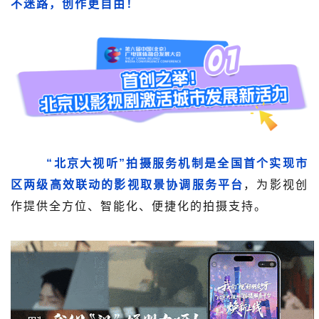
不迷路，创作更自由！
“北京大视听”拍摄服务机制是全国首个实现市
区两级高效联动的影视取景协调服务平台
，为影视创
作提供全方位、智能化、便捷化的拍摄支持。