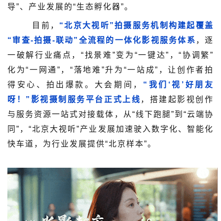
导”、产业发展的“生态孵化器”。
目前，
“北京大视听”拍摄服务机制构建起覆盖
“审查-拍摄-联动”全流程的一体化影视服务体系
，逐
一破解行业痛点，“找景难”变为“一键达”，“协调繁”
化为“一网通”，“落地难”升为“一站成”，让创作者拍
得安心、拍出爆款。大会期间，
“我们‘视’好朋友
呀！”影视摄制服务平台正式上线
，搭建起影视创作
与服务资源一站式对接载体，从“线下跑腿”到“云端协
同”，“北京大视听”产业发展加速驶入数字化、智能化
快车道，为行业发展提供“北京样本”。