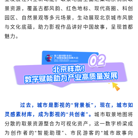
景资源，覆盖古都风韵、红色地标、现代商圈、科创
园区、自然景观等多元场景，生动展现北京城市风貌
与文化底蕴，助力影视作品讲好中国故事，呈现首都
魅力。
过去，城市是影视的“背景板”，现在，城市如
灵感素材库，成为影视的“共创者”。
城市取景地图将
分散的取景资源整合为可视化资产，这一数字桥梁成
为创作者的“智能助理”、市民游客的“城市故事向