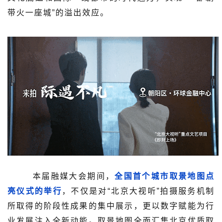
带火一座城”的溢出效应。
本届融媒大会期间，
全国首个城市取景地图点
亮仪式的举行
，不仅是对“北京大视听”拍摄服务机制
所取得的阶段性成果的集中展示，更以数字赋能为行
业发展注入全新动能。取景地图全面汇集北京优质取