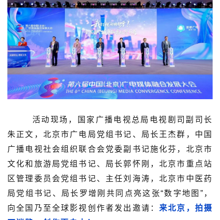
活动现场，
国家广播电视总局电视剧司副司长
朱正文，
北京市广电局党组书记、局长王杰群
，中国
广播电视社会组织联合会党委副书记施化芬，北京市
文化和旅游局党组书记、局长郭怀刚，北京市重点站
区管理委员会党组书记、主任刘海涛，北京市中医药
局党组书记、局长罗增刚
共同点亮这张“数字地图”
，
向全国乃至全球影视创作者发出邀请：
来北京，拍摄