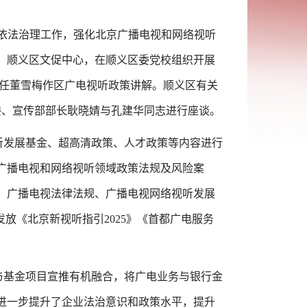
法依法治理工作，强化北京广播电视和网络视听
、顺义区文促中心，在顺义区委党校组织开展
主任董雪梅作区广电视听政策讲解。顺义区有关
委、宣传部部长耿晓婧与孔建华同志进行座谈。
听发展基金、超高清政策、人才政策等内容进行
广播电视和网络视听领域政策法规及风险案
、广播电视法律法规、广播电视网络视听发展
放《北京新视听指引2025》《首都广电服务
与基金项目宣推有机融合，将广电业务与银行金
进一步提升了企业法治意识和政策水平，提升