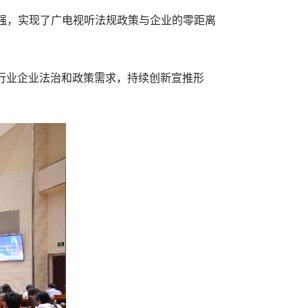
强，实现了广电视听法规政策与企业的零距离
注行业企业法治和政策需求，持续创新宣推形