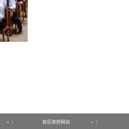
|
各区政府网站
|