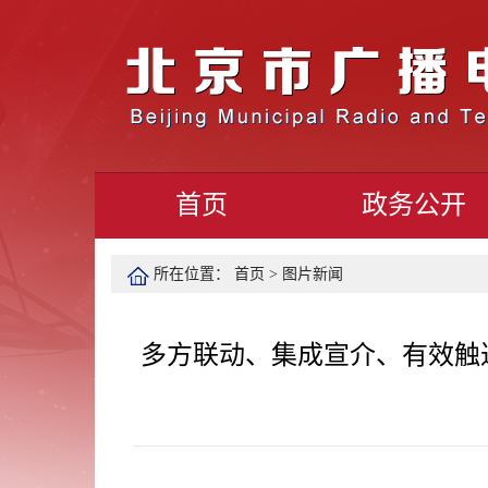
首页
政务公开
所在位置：
首页
>
图片新闻
多方联动、集成宣介、有效触