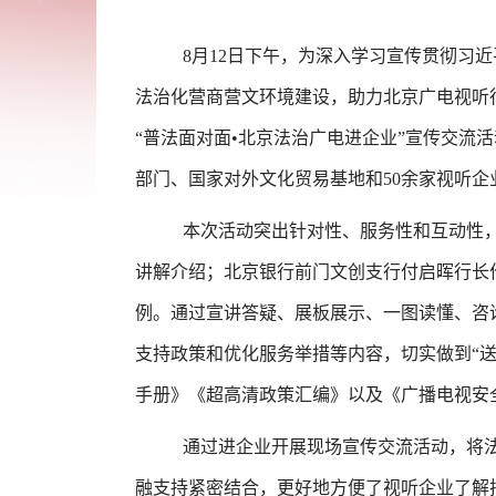
8月12日下午，为深入学习宣传贯彻习
法治化营商营文环境建设，助力北京广电视听
“普法面对面•北京法治广电进企业”宣传交
部门、国家对外文化贸易基地和50余家视听企
本次活动突出针对性、服务性和互动性
讲解介绍；北京银行前门文创支行付启晖行长
例。通过宣讲答疑、展板展示、一图读懂、咨
支持政策和优化服务举措等内容，切实做到“送
手册》《超高清政策汇编》以及《广播电视安
通过进企业开展现场宣传交流活动，将
融支持紧密结合，更好地方便了视听企业了解