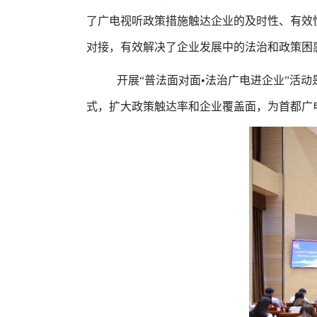
了广电视听政策措施触达企业的及时性、有效
对接，有效解决了企业发展中的法治和政策困
开展“普法面对面•法治广电进企业”活
式，扩大政策触达率和企业覆盖面，为首都广