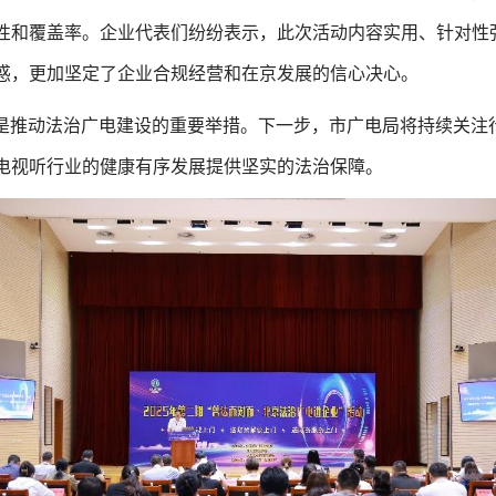
性和覆盖率。企业代表们纷纷表示，此次活动内容实用、针对性
惑，更加坚定了企业合规经营和在京发展的信心决心。
动是推动法治广电建设的重要举措。下一步，市广电局将持续关
电视听行业的健康有序发展提供坚实的法治保障。