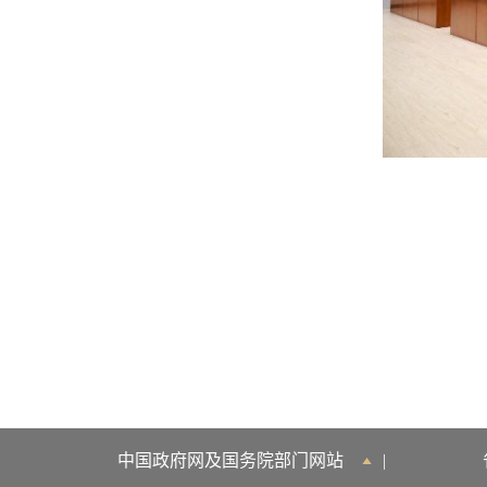
中国政府网及国务院部门网站
|