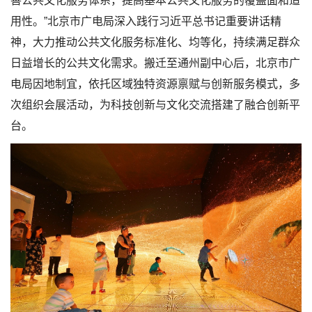
善公共文化服务体系，提高基本公共文化服务的覆盖面和适
用性。”北京市广电局深入践行习近平总书记重要讲话精
神，大力推动公共文化服务标准化、均等化，持续满足群众
日益增长的公共文化需求。搬迁至通州副中心后，北京市广
电局因地制宜，依托区域独特资源禀赋与创新服务模式，多
次组织会展活动，为科技创新与文化交流搭建了融合创新平
台。