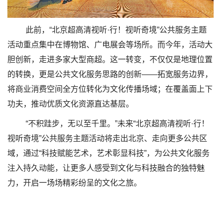
此前，“北京超高清视听·行！视听奇境”公共服务主题
活动重点集中在博物馆、广电展会等场所。而今年，活动大
胆创新，走进多家大型商超。这一转变，不仅仅是地理位置
的转换，更是公共文化服务思路的创新——拓宽服务边界，
将商业消费空间全方位转化为文化传播场域；在覆盖面上下
功夫，推动优质文化资源直达基层。
“不积跬步，无以至千里。”未来“北京超高清视听·行！
视听奇境”公共服务主题活动将走出北京、走向更多公共区
域，通过“科技赋能艺术，艺术彰显科技”，为公共文化服务
注入持久动能，让更多人感受到文化与科技融合的独特魅
力，开启一场场精彩纷呈的文化之旅。