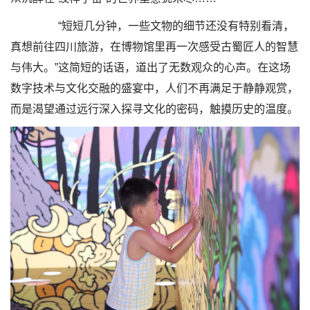
“短短几分钟，一些文物的细节还没有特别看清，
真想前往四川旅游，在博物馆里再一次感受古蜀匠人的智慧
与伟大。”这简短的话语，道出了无数观众的心声。在这场
数字技术与文化交融的盛宴中，人们不再满足于静静观赏，
而是渴望通过远行深入探寻文化的密码，触摸历史的温度。