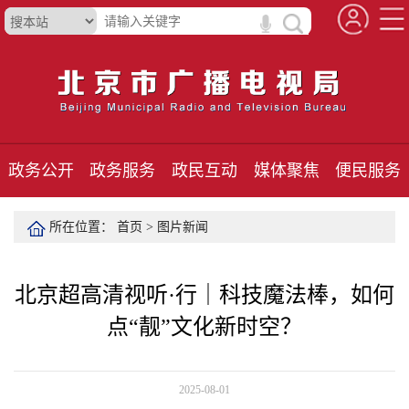
政务公开
政务服务
政民互动
媒体聚焦
便民服务
所在位置：
首页
>
图片新闻
北京超高清视听·行｜科技魔法棒，如何
点“靓”文化新时空？
2025-08-01