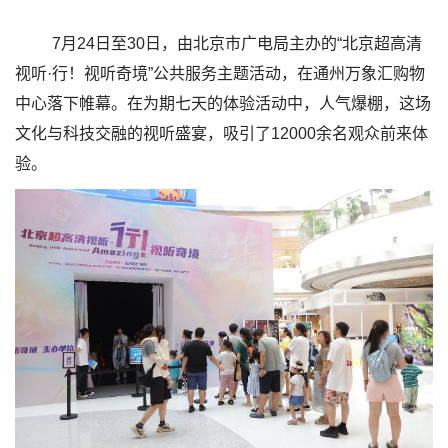
7月24日至30日，由北京市广电局主办的“北京超高清
视听·行！视听奇境”公共服务主题活动，在通州万象汇购物
中心落下帷幕。在为期七天的体验活动中，人气爆棚，这场
文化与科技交融的视听盛宴，吸引了12000余名观众前来体
验。