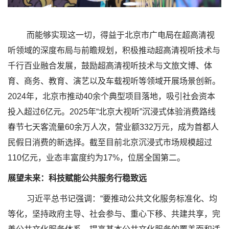
而能够实现这一切，得益于北京市广电局在超高清视
听领域的深度布局与前瞻规划，积极推动超高清视听技术与
千行百业融合发展，鼓励超高清视听技术与文旅文博、体
育、商务、教育、演艺以及车载视听等领域开展场景创新。
2024年，北京市推动40余个典型项目落地，吸引社会资本
投入超过6亿元。2025年“北京大视听”沉浸式体验消费路线
春节七天客流量60余万人次，营业额332万元，成为首都人
民假日消费的新选择。截至目前北京沉浸式市场规模超过
110亿元，业态丰富度约为17%，位居全国第二。
展望未来：科技赋能公共服务行稳致远
习近平总书记强调：“要推动公共文化服务标准化、均
等化，坚持政府主导、社会参与、重心下移、共建共享，完