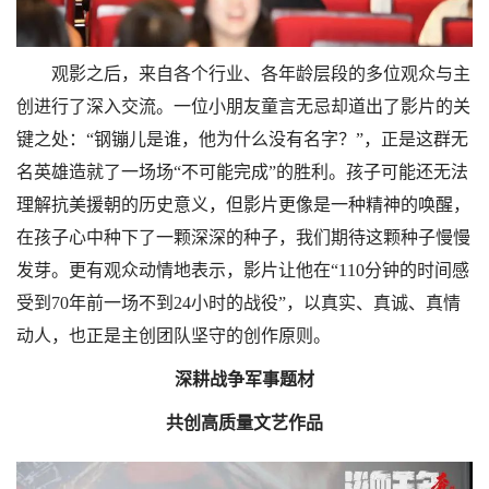
观影之后，来自各个行业、各年龄层段的多位观众与主
创进行了深入交流。一位小朋友童言无忌却道出了影片的关
键之处：“钢镚儿是谁，他为什么没有名字？”，正是这群无
名英雄造就了一场场“不可能完成”的胜利。孩子可能还无法
理解抗美援朝的历史意义，但影片更像是一种精神的唤醒，
在孩子心中种下了一颗深深的种子，我们期待这颗种子慢慢
发芽。更有观众动情地表示，影片让他在“110分钟的时间感
受到70年前一场不到24小时的战役”，以真实、真诚、真情
动人，也正是主创团队坚守的创作原则。
深耕战争军事题材
共创高质量文艺作品