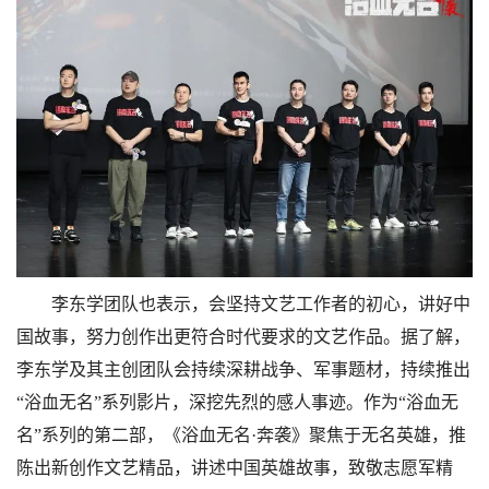
李东学团队也表示，会坚持文艺工作者的初心，讲好中
国故事，努力创作出更符合时代要求的文艺作品。据了解，
李东学及其主创团队会持续深耕战争、军事题材，持续推出
“浴血无名”系列影片，深挖先烈的感人事迹。作为“浴血无
名”系列的第二部，《浴血无名·奔袭》聚焦于无名英雄，推
陈出新创作文艺精品，讲述中国英雄故事，致敬志愿军精