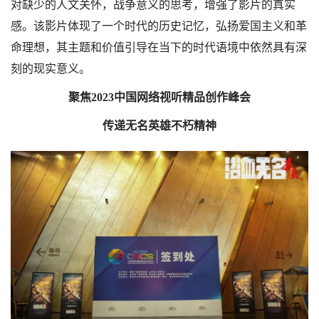
对缺少的人文关怀，战争意义的思考，增强了影片的真实
感。该影片体现了一个时代的历史记忆，弘扬爱国主义和革
命理想，其主题和价值引导在当下的时代语境中依然具有深
刻的现实意义。
聚焦2023中国网络视听精品创作峰会
传递无名英雄不朽精神