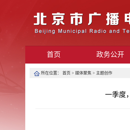
首页
政务公开
所在位置：
首页
>
媒体聚焦
>
主题创作
一季度