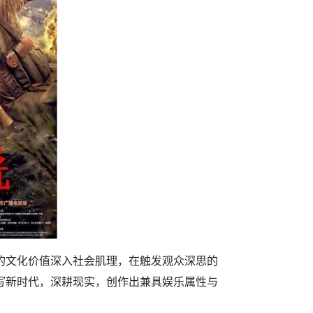
的文化价值深入社会肌理，在触发观众深思的
写新时代，深耕现实，创作出兼具娱乐属性与