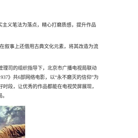
实主义笔法为落点，精心打磨质感，提升作品
，在叙事上还借用古典文化元素，将其改造为流
。
管理司的组织指导下，北京市广播电视局联动
37》共6部网络电影，以“永不磨灭的信仰”为
好时段，让优秀的作品都能在电视荧屏展现，
局。