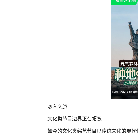
融入文旅
文化类节目边界正在拓宽
如今的文化类综艺节目以传统文化的现代