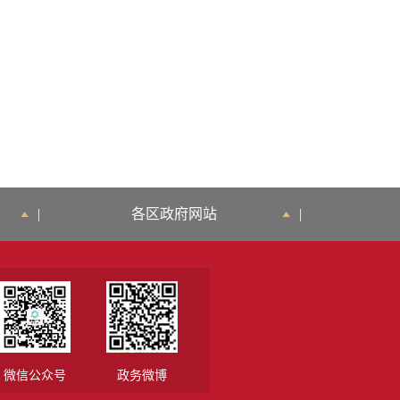
|
各区政府网站
|
微信公众号
政务微博