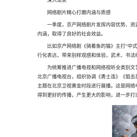
深入现实
网络剧片精心打磨内涵与质感
一季度，京产网络剧片发挥内容优势、资
内涵，取得了良好的社会效益。
比如京产网络剧《骑着鱼的猫》主打“中式
行化表达，带来别样观感和体验，武术、书法绘
为统筹推进广播电视和网络视听全类别文
北京广播电视台，组织协调《勇士连》《狙击英
主题在北京卫视黄金时段进行展播。这是网络
得到更好的传播，产生更大的影响，进一步打