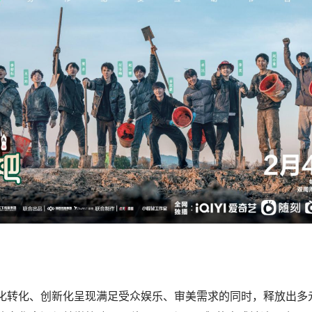
化转化、创新化呈现满足受众娱乐、审美需求的同时，释放出多元