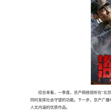
综合来看，一季度，京产网络视听在“北
同时发挥社会守望的功能。下一步，京产广播
人文内涵的优质作品。