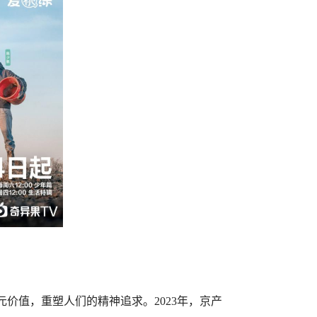
价值，重塑人们的精神追求。2023年，京产