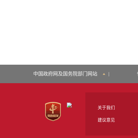
中国政府网及国务院部门网站
|
关于我们
建议意见