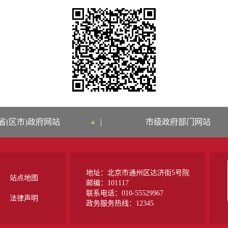
省(区市)政府网站
|
市级政府部门网站
地址：北京市通州区达济街5号院
站点地图
邮编：101117
联系电话：010-55529967
法律声明
政务服务热线：12345