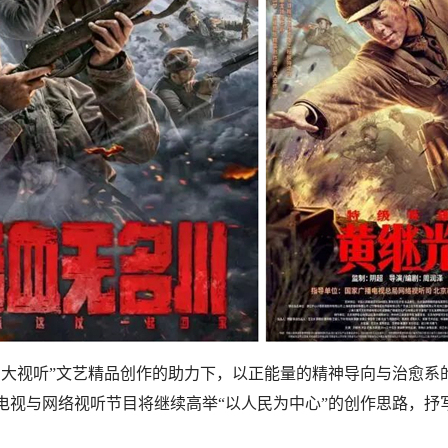
京大视听”文艺精品创作的助力下，以正能量的精神导向与治愈系
电视与网络视听节目将继续高举“以人民为中心”的创作思路，抒