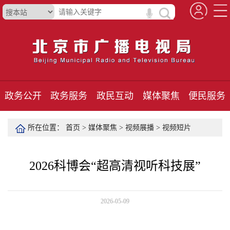
政务公开
政务服务
政民互动
媒体聚焦
便民服务
所在位置：
首页
>
媒体聚焦
>
视频展播
>
视频短片
2026科博会“超高清视听科技展”
2026-05-09