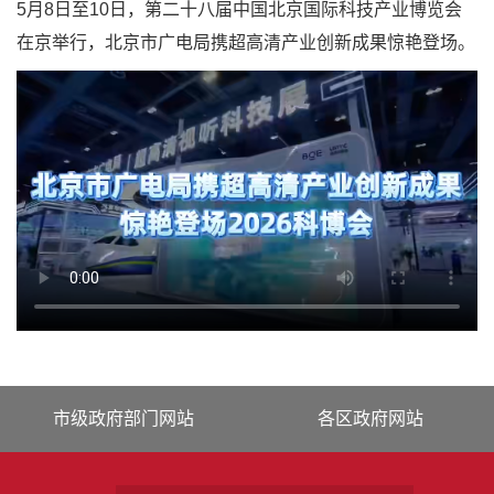
5月8日至10日，第二十八届中国北京国际科技产业博览会
在京举行，北京市广电局携超高清产业创新成果惊艳登场。
市级政府部门网站
各区政府网站