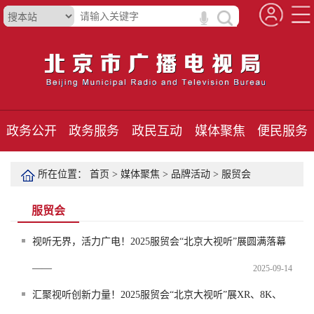
政务公开
政务服务
政民互动
媒体聚焦
便民服务
所在位置：
首页
>
媒体聚焦
>
品牌活动
>
服贸会
服贸会
视听无界，活力广电！2025服贸会“北京大视听”展圆满落幕
——
2025-09-14
汇聚视听创新力量！2025服贸会“北京大视听”展XR、8K、