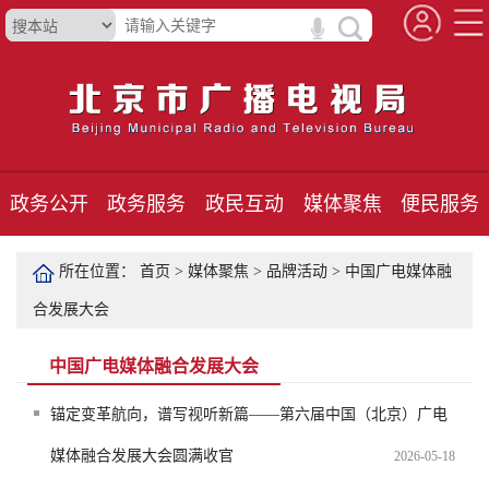
政务公开
政务服务
政民互动
媒体聚焦
便民服务
所在位置：
首页
>
媒体聚焦
>
品牌活动
>
中国广电媒体融
合发展大会
中国广电媒体融合发展大会
锚定变革航向，谱写视听新篇——第六届中国（北京）广电
媒体融合发展大会圆满收官
2026-05-18