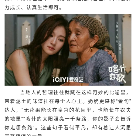
力成长、认真生活即可。
当地人的哲理往往就藏在这样奇妙的比喻里，
带着泥土的味道扎在每个人心里。奶奶更堪称“金句”
达人，“无花果能长在皇宫的花园里，也能长在农夫
的地里”“喀什的太阳照亮一千条路，你的影子会告诉
你走哪条路”。这些句子看似平凡，却有着让人沉思