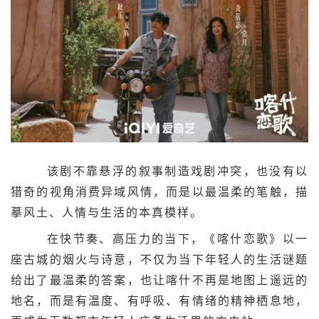
该剧不靠悬浮的叙事制造戏剧冲突，也没有以
猎奇的视角消费异域风情，而是以最温柔的笔触，描
摹风土、人情与生活的本真模样。
在快节奏、高压力的当下，《喀什恋歌》以一
座古城的烟火与诗意，不仅为当下年轻人的生活谜题
给出了最温柔的答案，也让喀什不再是地图上遥远的
地名，而是有温度、有呼吸、有情绪的精神栖息地，