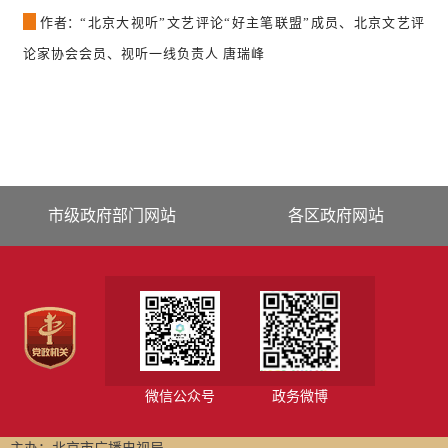
作者：
“北京大视听”文艺评论“好主笔联盟”成员、北京文艺评
论家协会会员、视听一线负责人 唐瑞峰
市级政府部门网站
各区政府网站
微信公众号
政务微博