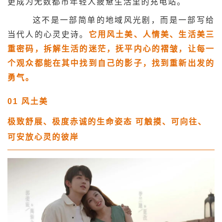
更成为无数都市年轻人疲惫生活里的充电站。
这不是一部简单的地域风光剧，而是一部写给
当代人的心灵史诗。
它用风土美、人情美、生活美三
重密码，拆解生活的迷茫，抚平内心的褶皱，让每一
个观众都能在其中找到自己的影子，找到重新出发的
勇气。
01
风土美
极致舒展、极度赤诚的生命姿态
可触摸、可向往、
可安放心灵的彼岸