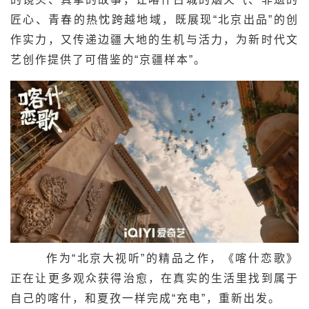
匠心、青春的热忱跨越地域，既展现“北京出品”的创
作实力，又传递边疆大地的生机与活力，为新时代文
艺创作提供了可借鉴的“京疆样本”。
作为“北京大视听”的精品之作，《喀什恋歌》
正在让更多观众获得治愈，在真实的生活里找到属于
自己的喀什，和夏孜一样完成“充电”，重新出发。