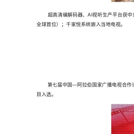
超高清编解码器、AI视听生产平台获中
全球首位）；千家悦系统嵌入当地电视。
第七届中国—阿拉伯国家广播电视合作论坛发
目入选。