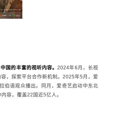
自中国的丰富的视听内容。
2024年6月，长视
语内容，探索平台合作新机制。2025年5月，爱
面向阿拉伯语观众播出。同月，爱奇艺启动中东北
内容，覆盖22国近5亿人。