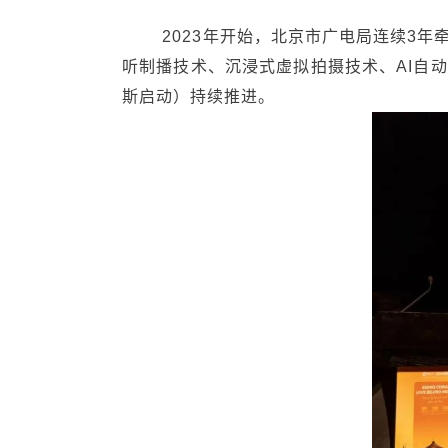
2023年开始，北京市广电局连续3年牵
听制播技术、沉浸式虚拟拍摄技术、AI自动
斯启动）持续推进。