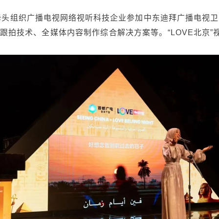
头组织广播电视网络视听科技企业参加中东迪拜广播电视卫星
跟拍技术、全媒体内容制作综合解决方案等。“LOVE北京”