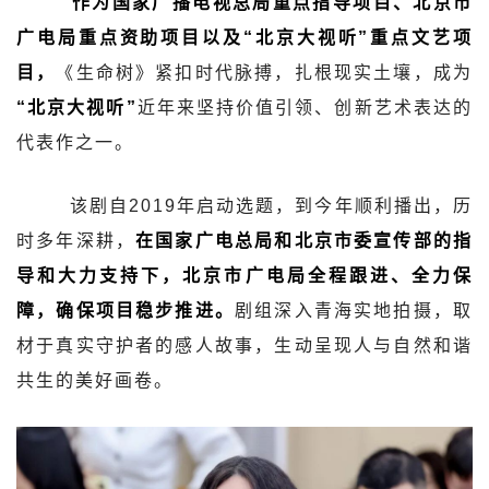
作为国家广播电视总局重点指导项目、北京市
广电局重点资助项目以及“北京大视听”重点文艺项
目，
《生命树》紧扣时代脉搏，扎根现实土壤，成为
“北京大视听”
近年来坚持价值引领、创新艺术表达的
代表作之一。
该剧自2019年启动选题，到今年顺利播出，历
时多年深耕，
在国家广电总局和北京市委宣传部的指
导和大力支持下，北京市广电局全程跟进、全力保
障，确保项目稳步推进。
剧组深入青海实地拍摄，取
材于真实守护者的感人故事，生动呈现人与自然和谐
共生的美好画卷。