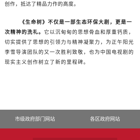
创作，抵达了精品力作的高度。
《生命树》不仅是一部生态环保大剧，更是一
次精神的洗礼。
它以沉甸甸的思想骨血和厚重钙质，
切实提供了思想的引领力与精神凝聚力，为正午阳光
李雪导演团队的又一次胜利致敬，也为中国电视剧的
现实主义创作树立了新的里程碑。
市级政府部门网站
各区政府网站