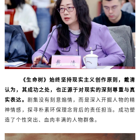
《生命树》始终坚持现实主义创作原则，戴清
认为，其成功之处，也正源于对现实的深刻尊重与真
实表达。
剧集没有刻意煽情，而是深入开掘人物的精
神情感，探寻朴素环保理念背后的责任担当。成功塑
造了个性突出、血肉丰满的人物群像。