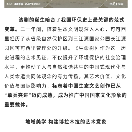
该剧的诞生暗合了我国环保史上最关键的范式
变革。
二十年间，随着生态文明观深入人心，可可西
里经历了从省级自然保护区到三江源国家公园长江源
园区可可西里管理处的升级。《生命树》作为这一历
史进程的艺术见证，不仅提升了环境保护的社会治理
水平，更推动了人与自然和谐共生的中国式现代化与
人类命运共同体观念的有力传扬。其艺术价值、文化
价值与国际影响力，
标志着中国生态文艺创作已从
“单兵突进”迈向成熟，成为推广中国国家文化形象的
重要载体。
地域美学 构建博拉木拉的艺术意象