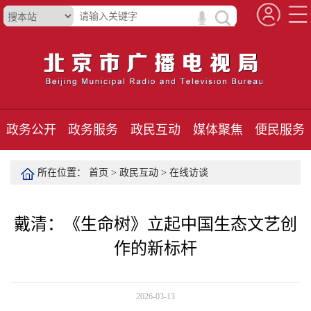
政务公开
政务服务
政民互动
媒体聚焦
便民服务
所在位置：
首页
>
政民互动
>
在线访谈
戴清：《生命树》立起中国生态文艺创
作的新标杆
2026-03-13