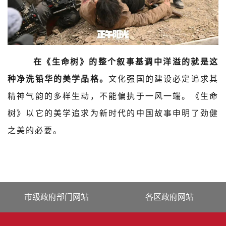
在《生命树》的整个叙事基调中洋溢的就是这
种净洗铅华的美学品格。
文化强国的建设必定追求其
精神气韵的多样生动，不能偏执于一风一端。《生命
树》以它的美学追求为新时代的中国故事申明了劲健
之美的必要。
市级政府部门网站
各区政府网站