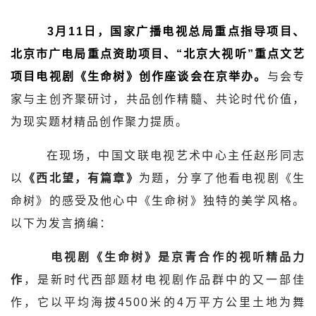
3月11日，
国家广播电视总局重点指导项目、
北京市广电局重点资助项目、“北京大视听”重点文艺
项目电视剧《生命树》创作座谈会在京举办。
与会专
家与主创齐聚研讨，共品创作精髓、共论时代价值，
为现实题材精品创作聚力提质。
在现场，中国文联电视艺术中心主任赵彤同志
以
《西北望，有篇章》
为题，分享了他看电视剧《生
命树》的感受及他心中《生命树》独特的美学风格。
以下为发言摘编：
电视剧《生命树》是京青合作的视听精品力
作
，是新时代西部题材电视剧作品群中的又一部佳
作，它以平均海拔4500米的4万平方公里土地为舞