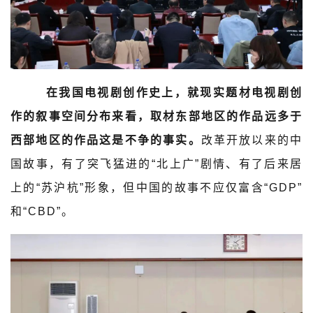
在我国电视剧创作史上，就现实题材电视剧创
作的叙事空间分布来看，取材东部地区的作品远多于
西部地区的作品这是不争的事实。
改革开放以来的中
国故事，有了突飞猛进的“北上广”剧情、有了后来居
上的“苏沪杭”形象，但中国的故事不应仅富含“GDP”
和“CBD”。