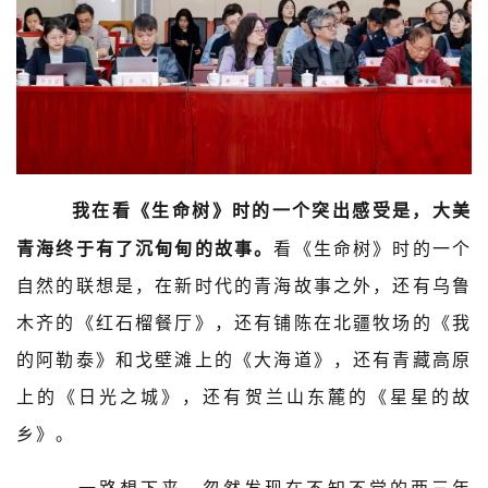
我在看《生命树》时的一个突出感受是，大美
青海终于有了沉甸甸的故事。
看《生命树》时的一个
自然的联想是，在新时代的青海故事之外，还有乌鲁
木齐的《红石榴餐厅》，还有铺陈在北疆牧场的《我
的阿勒泰》和戈壁滩上的《大海道》，还有青藏高原
上的《日光之城》，还有贺兰山东麓的《星星的故
乡》。