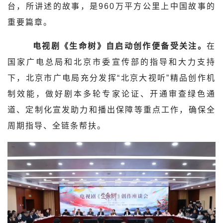
台，所讲述的故事，是960万平方公里上中国故事的
重要篇章。
电视剧《生命树》自启动创作便备受关注。
在
国家广电总局和北京市委宣传部的指导和大力支持
下，北京市广电局充分发挥“北京大视听”精品创作机
制效能，做好剧本多轮专家论证、开通审查绿色通
道、定制化宣发助力和播出保障等重点工作，确保全
周期指导、全链条帮扶。