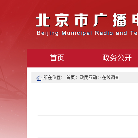
首页
政务公开
所在位置：
首页
>
政民互动
>
在线调查