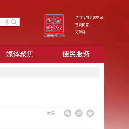
访问我的专属空间
智能问答
无障碍
媒体聚焦
便民服务
分享：