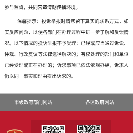
参与监督，共同营造清朗传播环境。
温馨提示：投诉举报时请您留下真实的联系方式，如
实反应问题，以便各部门在办理过程中进一步了解和反馈情
况。以下情况的投诉举报不予受理：已经或应当通过诉讼、
仲裁、行政复议等法律途径解决的；有权处理的部门和单位
已经受理或正在办理的；诉求事项已依法依规办结，诉求人
仍以同一事实和理由提出诉求的。
市级政府部门网站
各区政府网站