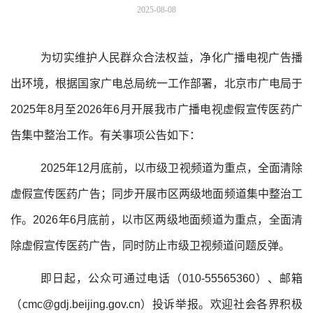
2025-08-08
为切实维护人民群众合法权益，净化广播电视广告播
出环境，根据国家广电总局统一工作部署，北京市广电局于
2025年8月至2026年6月开展我市广播电视虚假宣传医药广
告集中整治工作。有关事项公告如下：
2025年12月底前，以市级卫视频道为重点，全面清除
虚假宣传医药广告；同步开展市区两级地面频道集中整治工
作。2026年6月底前，以市区两级地面频道为重点，全面清
除虚假宣传医药广告，同时防止市级卫视频道问题反弹。
即日起，公众可通过电话（010-55565360）、邮箱
（cmc@gdj.beijing.gov.cn）投诉举报。欢迎社会各界积极