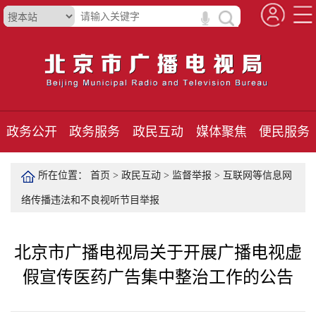
政务公开
政务服务
政民互动
媒体聚焦
便民服务
所在位置：
首页
>
政民互动
>
监督举报
>
互联网等信息网
络传播违法和不良视听节目举报
北京市广播电视局关于开展广播电视虚
假宣传医药广告集中整治工作的公告