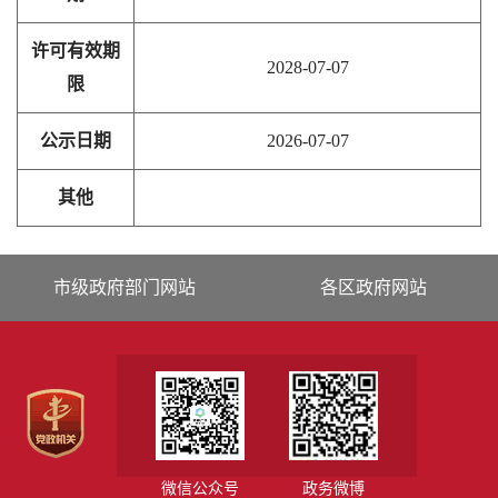
许可有效期
2028-07-07
限
公示日期
2026-07-07
其他
市级政府部门网站
各区政府网站
微信公众号
政务微博