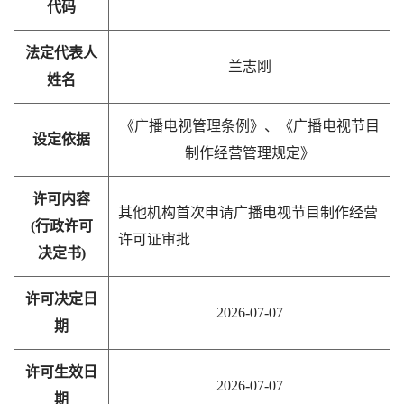
代码
法定代表人
兰志刚
姓名
《广播电视管理条例》、《广播电视节目
设定依据
制作经营管理规定》
许可内容
其他机构首次申请广播电视节目制作经营
(行政许可
许可证审批
决定书)
许可决定日
2026-07-07
期
许可生效日
2026-07-07
期