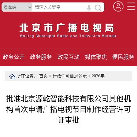
政务公开
政务服务
政民互动
媒体聚焦
便民服务
所在位置：
首页
>
行政许可信息公示
>
2026年
批准北京源乾智能科技有限公司其他机
构首次申请广播电视节目制作经营许可
证审批