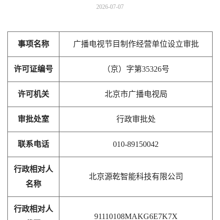
2026-07-07
事项名称
广播电视节目制作经营单位设立审批
许可证编号
（京）字第35326号
许可机关
北京市广播电视局
审批处室
行政审批处
联系电话
010-89150042
行政相对人
北京源乾智能科技有限公司
名称
行政相对人
91110108MAKG6E7K7X