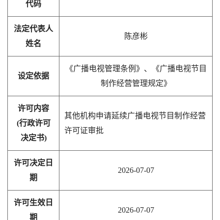
代码
法定代表人
陈彦彬
姓名
《广播电视管理条例》、《广播电视节目
设定依据
制作经营管理规定》
许可内容
其他机构申请延续广播电视节目制作经营
(行政许可
许可证审批
决定书)
许可决定日
2026-07-07
期
许可生效日
2026-07-07
期