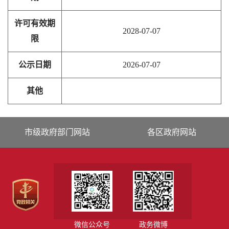
许可有效期
2028-07-07
限
公示日期
2026-07-07
其他
市级政府部门网站
各区政府网站
微信公众号
政务微博