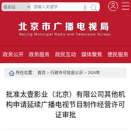
政务公开
政务服务
政民互动
媒体聚焦
便民服务
所在位置：
首页
>
行政许可信息公示
>
2026年
批准太壹影业（北京）有限公司其他机
构申请延续广播电视节目制作经营许可
证审批