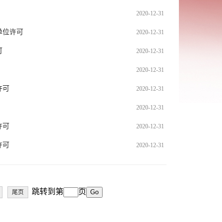
2020-12-31
单位许可
2020-12-31
可
2020-12-31
2020-12-31
许可
2020-12-31
2020-12-31
许可
2020-12-31
许可
2020-12-31
跳转到第
页
尾页