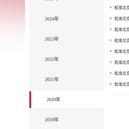
批准北
2024年
批准北
批准北
2023年
批准北
批准北
2022年
批准北
批准北
2021年
批准北
2020年
2019年