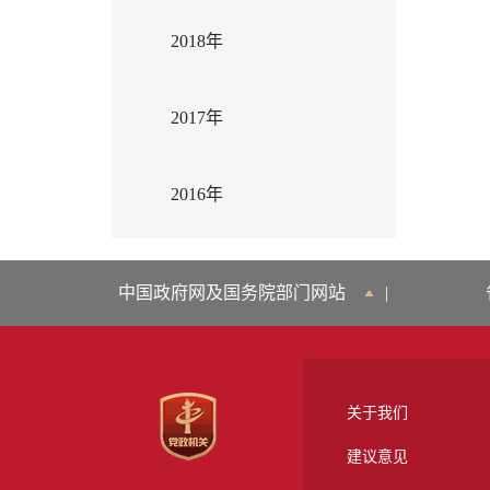
2018年
2017年
2016年
中国政府网及国务院部门网站
|
关于我们
建议意见