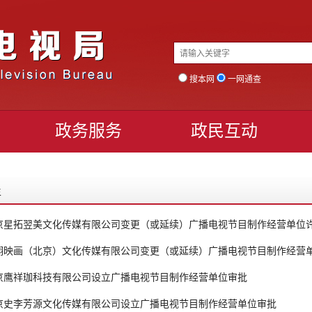
搜本网
一网通查
政务服务
政民互动
年
京星拓翌美文化传媒有限公司变更（或延续）广播电视节目制作经营单位
翔映画（北京）文化传媒有限公司变更（或延续）广播电视节目制作经营
京鹰祥珈科技有限公司设立广播电视节目制作经营单位审批
京史李芳源文化传媒有限公司设立广播电视节目制作经营单位审批