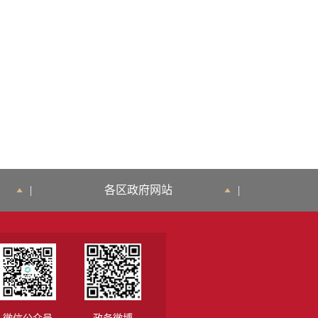
|
各区政府网站
|