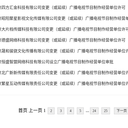
京四方汇金科技有限公司变更（或延续）广播电视节目制作经营单位许可
京昭阳聚星影视文化传媒有限公司变更（或延续）广播电视节目制作经营
京大片档传媒科技有限公司变更（或延续）广播电视节目制作经营单位许
京德盛网络科技有限公司变更（或延续）广播电视节目制作经营单位许可
京晟和骏骁文化传播有限公司变更（或延续）广播电视节目制作经营单位
京恒盛智盟网络科技有限公司设立广播电视节目制作经营单位审批
京北广新新传媒有限责任公司变更（或延续）广播电视节目制作经营单位
京繁星互动传媒有限责任公司变更（或延续）广播电视节目制作经营单位
首页 上一页 1
...
2
3
4
5
24
25
下一页