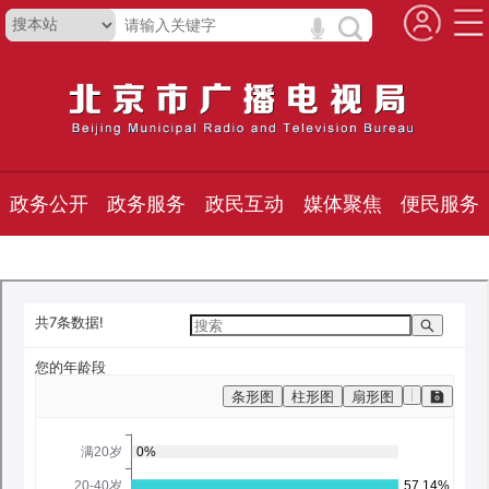
政务公开
政务服务
政民互动
媒体聚焦
便民服务